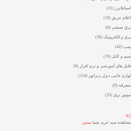
استابلایزر
(11)
اعلام حریق
(19)
برق صنعتی
(0)
برق و الکترونیک
(36)
پمپ
(42)
سیم و کابل
(19)
فایل های آموزشی و نرم افزار
(0)
لوازم جانبی دیزل ژنراتور
(114)
متفرقه
(0)
موتور برق
(33)
X
مشاهده سبد خرید شما
بستن