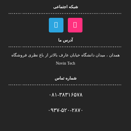
شبکه اجتماعی
آدرس ما
همدان ، میدان دانشگاه خیابان عارف بالاتر از باغ نظری فروشگاه
Novin Tech
شماره تماس
۰۸۱-۳۸۳۱۶۵۷۸
۰۹۳۷-۵۲۰-۲۸۷۰​