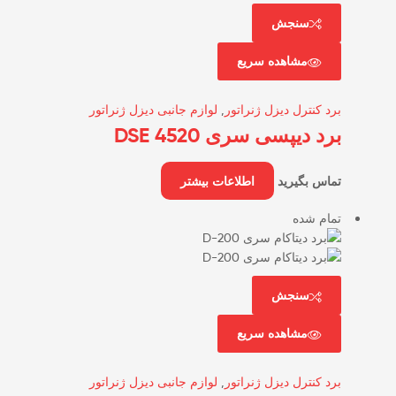
سنجش
مشاهده سریع
برد کنترل دیزل ژنراتور
,
لوازم جانبی دیزل ژنراتور
برد دیپسی سری DSE 4520
تماس بگیرید
اطلاعات بیشتر
تمام شده
سنجش
مشاهده سریع
برد کنترل دیزل ژنراتور
,
لوازم جانبی دیزل ژنراتور