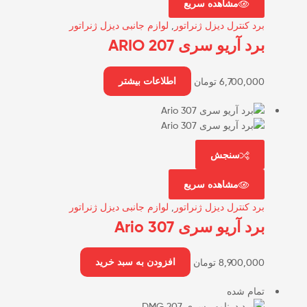
مشاهده سریع
برد کنترل دیزل ژنراتور
,
لوازم جانبی دیزل ژنراتور
برد آریو سری ARIO 207
6,700,000
تومان
اطلاعات بیشتر
سنجش
مشاهده سریع
برد کنترل دیزل ژنراتور
,
لوازم جانبی دیزل ژنراتور
برد آریو سری Ario 307
8,900,000
تومان
افزودن به سبد خرید
تمام شده