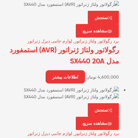
سنجش
مشاهده سریع
برد رگولاتور ولتاژ ژنراتور
,
لوازم جانبی دیزل ژنراتور
رگولاتور ولتاژ ژنراتور (AVR) استمفورد
مدل SX440 20A
4,600,000
تومان
اطلاعات بیشتر
سنجش
مشاهده سریع
برد رگولاتور ولتاژ ژنراتور
,
لوازم جانبی دیزل ژنراتور