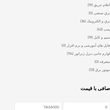
اعلام حریق
(19)
برق صنعتی
(0)
برق و الکترونیک
(36)
پمپ
(42)
سیم و کابل
(19)
فایل های آموزشی و نرم افزار
(0)
لوازم جانبی دیزل ژنراتور
(114)
متفرقه
(0)
موتور برق
(33)
صافی با قیمت