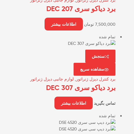
برد دیاکو سری DEC 207
7,500,000
تومان
اطلاعات بیشتر
تمام شده
سنجش
مشاهده سریع
برد کنترل دیزل ژنراتور
,
لوازم جانبی دیزل ژنراتور
برد دیاکو سری DEC 307
تماس بگیرید
اطلاعات بیشتر
تمام شده