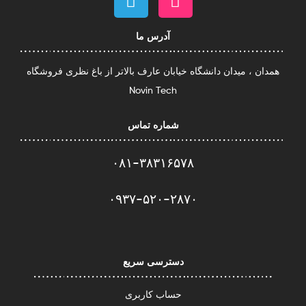
آدرس ما
همدان ، میدان دانشگاه خیابان عارف بالاتر از باغ نظری فروشگاه
Novin Tech
شماره تماس
۰۸۱-۳۸۳۱۶۵۷۸
۰۹۳۷-۵۲۰-۲۸۷۰​
دسترسی سریع
حساب کاربری