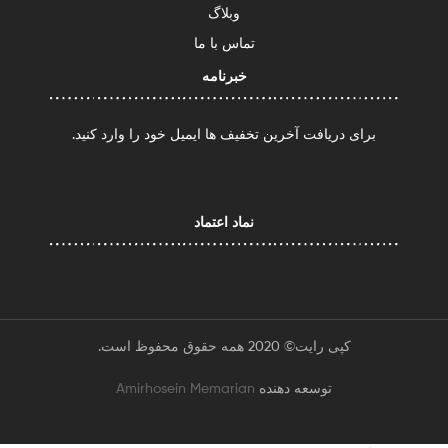
وبلاگ
تماس با ما
خبرنامه
برای دریافت آخرین تخفیف ها ایمیل خود را وارد کنید.
نماد اعتماد
کپی رایت© 2020 همه حقوق محفوظ است.
توسعه دهنده
Amirhosein Memarian