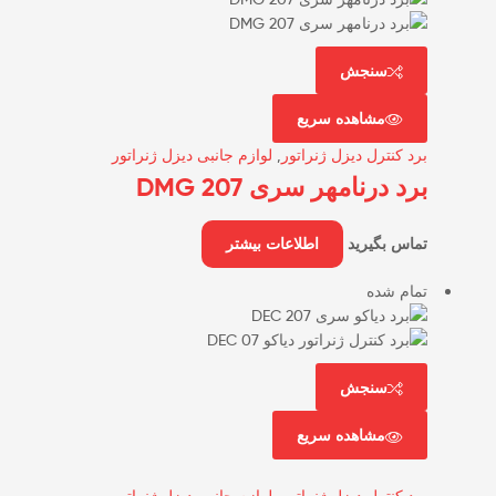
سنجش
مشاهده سریع
برد کنترل دیزل ژنراتور
,
لوازم جانبی دیزل ژنراتور
برد درنامهر سری DMG 207
تماس بگیرید
اطلاعات بیشتر
تمام شده
سنجش
مشاهده سریع
برد کنترل دیزل ژنراتور
,
لوازم جانبی دیزل ژنراتور