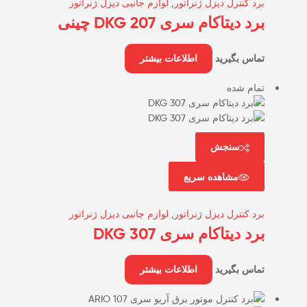
برد کنترل دیزل ژنراتور
,
لوازم جانبی دیزل ژنراتور
برد دیتاکام سری DKG 207 چینی
تماس بگیرید
اطلاعات بیشتر
تمام شده
سنجش
مشاهده سریع
برد کنترل دیزل ژنراتور
,
لوازم جانبی دیزل ژنراتور
برد دیتاکام سری DKG 307
تماس بگیرید
اطلاعات بیشتر