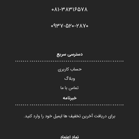
۰۸۱-۳۸۳۱۶۵۷۸
۰۹۳۷-۵۲۰-۲۸۷۰​
دسترسی سریع
حساب کاربری
وبلاگ
تماس با ما
خبرنامه
برای دریافت آخرین تخفیف ها ایمیل خود را وارد کنید.
نماد اعتماد