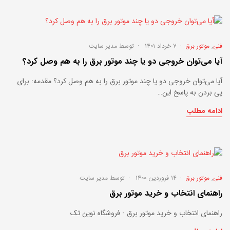
فنی
,
موتور برق
۷ خرداد ۱۴۰۱
توسط
مدیر سایت
آیا می‌توان خروجی دو یا چند موتور برق را به هم وصل کرد؟
آیا می‌توان خروجی دو یا چند موتور برق را به هم وصل کرد؟ مقدمه: برای
پی بردن به پاسخ این…
ادامه مطلب
فنی
,
موتور برق
۱۴ فروردین ۱۴۰۰
توسط
مدیر سایت
راهنمای انتخاب و خرید موتور برق
راهنمای انتخاب و خرید موتور برق - فروشگاه نوین تک