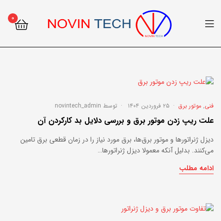
۰
فنی
,
موتور برق
۲۵ فروردین ۱۴۰۴
توسط
novintech_admin
علت ریپ زدن موتور برق و بررسی دلایل بد کارکردن آن
دیزل ژنراتورها و موتور برق‌ها، برق مورد نیاز را در زمان قطعی برق تامین
می‌کنند. بدلیل آنکه معمولا دیزل ژنراتورها…
ادامه مطلب