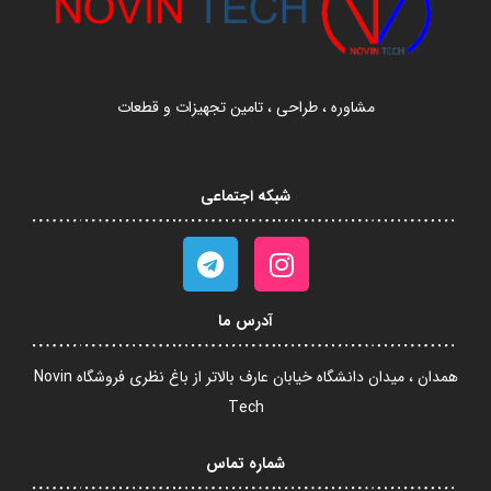
مشاوره ، طراحی ، تامین تجهیزات و قطعات
شبکه اجتماعی
آدرس ما
همدان ، میدان دانشگاه خیابان عارف بالاتر از باغ نظری فروشگاه Novin
Tech
شماره تماس