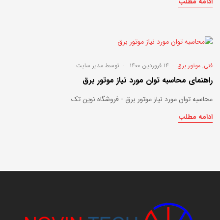
ادامه مطلب
فنی
,
موتور برق
۱۴ فروردین ۱۴۰۰
توسط
مدیر سایت
راهنمای محاسبه توان مورد نیاز موتور برق
محاسبه توان مورد نیاز موتور برق - فروشگاه نوین تک
ادامه مطلب