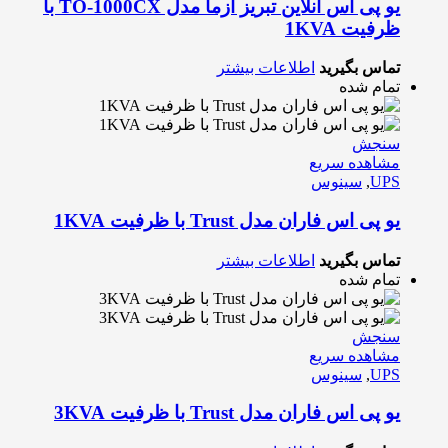
یو پی اس آنلاین تبریز آزما مدل TO-1000CX با
ظرفیت 1KVA
تماس بگیرید
اطلاعات بیشتر
تمام شده
سنجش
مشاهده سریع
UPS
,
سینوس
یو پی اس فاران مدل Trust با ظرفیت 1KVA
تماس بگیرید
اطلاعات بیشتر
تمام شده
سنجش
مشاهده سریع
UPS
,
سینوس
یو پی اس فاران مدل Trust با ظرفیت 3KVA