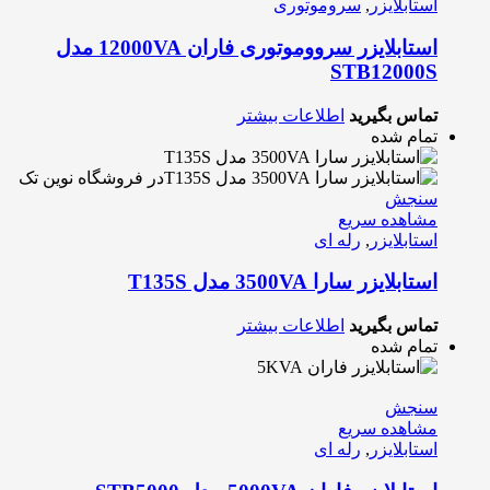
استابلایزر
,
سروموتوری
استابلایزر سرووموتوری فاران 12000VA مدل
STB12000S
تماس بگیرید
اطلاعات بیشتر
تمام شده
سنجش
مشاهده سریع
استابلایزر
,
رله ای
استابلایزر سارا 3500VA مدل T135S
تماس بگیرید
اطلاعات بیشتر
تمام شده
سنجش
مشاهده سریع
استابلایزر
,
رله ای