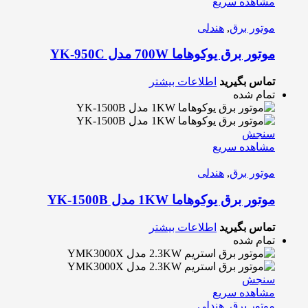
مشاهده سریع
موتور برق
,
هندلی
موتور برق یوکوهاما 700W مدل YK-950C
تماس بگیرید
اطلاعات بیشتر
تمام شده
سنجش
مشاهده سریع
موتور برق
,
هندلی
موتور برق یوکوهاما 1KW مدل YK-1500B
تماس بگیرید
اطلاعات بیشتر
تمام شده
سنجش
مشاهده سریع
موتور برق
,
هندلی