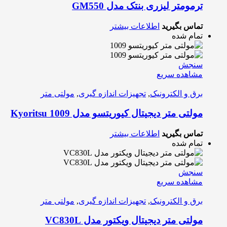
ترمومتر لیزری بنتک مدل GM550
تماس بگیرید
اطلاعات بیشتر
تمام شده
سنجش
مشاهده سریع
برق و الکترونیک
,
تجهیزات اندازه گیری
,
مولتی متر
مولتی متر دیجیتال کیوریتسو مدل Kyoritsu 1009
تماس بگیرید
اطلاعات بیشتر
تمام شده
سنجش
مشاهده سریع
برق و الکترونیک
,
تجهیزات اندازه گیری
,
مولتی متر
مولتی متر دیجیتال ویکتور مدل VC830L