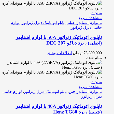
سنجش
مشاهده سریع
با لوازم اشنایدر اصلی
,
تابلو اتوماتیک دیزل ژنراتور
,
لوازم
جانبی دیزل ژنراتور
تابلوی اتوماتیک ژنراتور 50A با لوازم اشنایدر
(اصلی) ، برد دیاکو DEC 207
73,800,000
تومان
اطلاعات بیشتر
تمام شده
سنجش
مشاهده سریع
با لوازم اشنایدر چین
,
تابلو اتوماتیک دیزل ژنراتور
,
لوازم جانبی
دیزل ژنراتور
تابلوی اتوماتیک ژنراتور 40A با لوازم اشنایدر
(چینی) ، برد Henz TG80