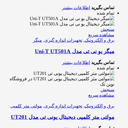
تماس بگیرید
اطلاعات بیشتر
تمام شده
سنجش
مشاهده سریع
برق و الکترونیک
,
تجهیزات اندازه گیری
,
میگر
میگر یو نی تی مدل Uni-T UT501A
تماس بگیرید
اطلاعات بیشتر
تمام شده
سنجش
مشاهده سریع
برق و الکترونیک
,
تجهیزات اندازه گیری
,
مولتی متر کلمپی
مولتی متر کلمپی دیجیتال یونی تی مدل UT201