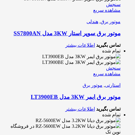
سنجش
مشاهده سریع
موتور برق
,
هندلی
موتور برق سوپر استار 3KW مدل SS7800AN
تماس بگیرید
اطلاعات بیشتر
تمام شده
سنجش
مشاهده سریع
استارتی
,
موتور برق
موتور برق ایمر 3KW مدل LT3900EB
تماس بگیرید
اطلاعات بیشتر
تمام شده