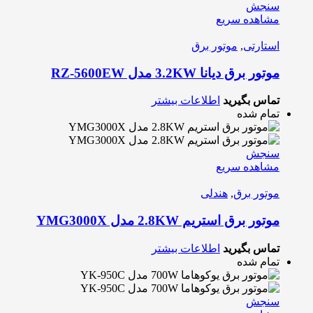
سنجش
مشاهده سریع
استارتی
,
موتور برق
موتور برق دیانا 3.2KW مدل RZ-5600EW
تماس بگیرید
اطلاعات بیشتر
تمام شده
سنجش
مشاهده سریع
موتور برق
,
هندلی
موتور برق استریم 2.8KW مدل YMG3000X
تماس بگیرید
اطلاعات بیشتر
تمام شده
سنجش