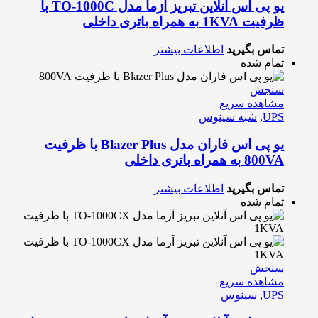
یو پی اس آنلاین تبریز آزما مدل TO-1000C با
ظرفیت 1KVA به همراه باتری داخلی
تماس بگیرید
اطلاعات بیشتر
تمام شده
سنجش
مشاهده سریع
UPS
,
شبه سینوس
یو پی اس فاران مدل Blazer Plus با ظرفیت
800VA به همراه باتری داخلی
تماس بگیرید
اطلاعات بیشتر
تمام شده
سنجش
مشاهده سریع
UPS
,
سینوس