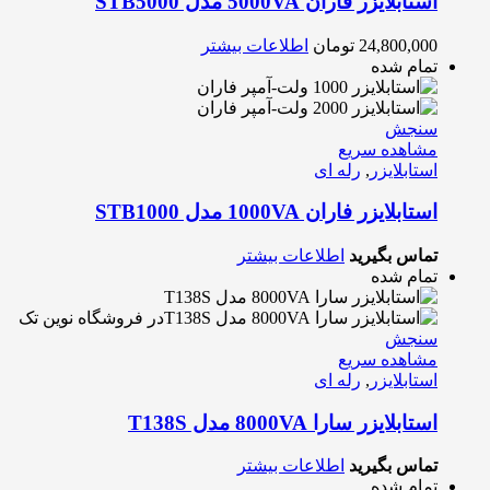
استابلایزر فاران 5000VA مدل STB5000
24,800,000
تومان
اطلاعات بیشتر
تمام شده
سنجش
مشاهده سریع
استابلایزر
,
رله ای
استابلایزر فاران 1000VA مدل STB1000
تماس بگیرید
اطلاعات بیشتر
تمام شده
سنجش
مشاهده سریع
استابلایزر
,
رله ای
استابلایزر سارا 8000VA مدل T138S
تماس بگیرید
اطلاعات بیشتر
تمام شده