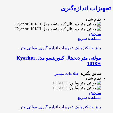
تجهیزات اندازه‌گیری
تمام شده
سنجش
مشاهده سریع
برق و الکترونیک
,
تجهیزات اندازه گیری
,
مولتی متر
مولتی متر دیجیتال کیوریتسو مدل Kyoritsu
1018H
تماس بگیرید
اطلاعات بیشتر
تمام شده
سنجش
مشاهده سریع
برق و الکترونیک
,
تجهیزات اندازه گیری
,
مولتی متر