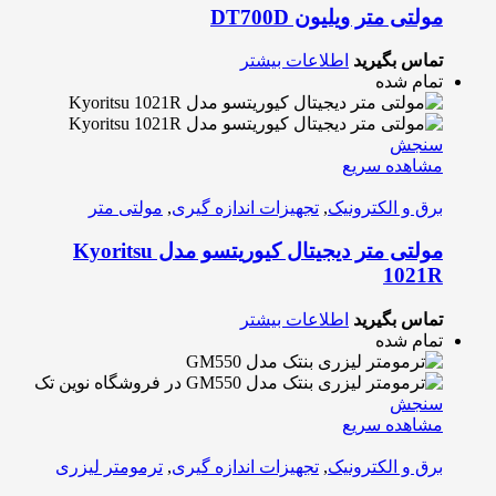
مولتی متر ویلیون DT700D
تماس بگیرید
اطلاعات بیشتر
تمام شده
سنجش
مشاهده سریع
برق و الکترونیک
,
تجهیزات اندازه گیری
,
مولتی متر
مولتی متر دیجیتال کیوریتسو مدل Kyoritsu
1021R
تماس بگیرید
اطلاعات بیشتر
تمام شده
سنجش
مشاهده سریع
برق و الکترونیک
,
تجهیزات اندازه گیری
,
ترمومتر لیزری