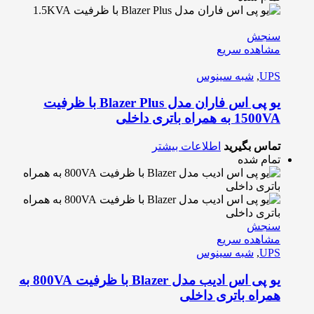
سنجش
مشاهده سریع
UPS
,
شبه سینوس
یو پی اس فاران مدل Blazer Plus با ظرفیت
1500VA به همراه باتری داخلی
تماس بگیرید
اطلاعات بیشتر
تمام شده
سنجش
مشاهده سریع
UPS
,
شبه سینوس
یو پی اس ادیب مدل Blazer با ظرفیت 800VA به
همراه باتری داخلی