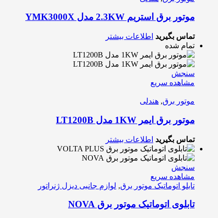
موتور برق استریم 2.3KW مدل YMK3000X
تماس بگیرید
اطلاعات بیشتر
تمام شده
سنجش
مشاهده سریع
موتور برق
,
هندلی
موتور برق ایمر 1KW مدل LT1200B
تماس بگیرید
اطلاعات بیشتر
سنجش
مشاهده سریع
تابلو اتوماتیک موتور برق
,
لوازم جانبی دیزل ژنراتور
تابلوی اتوماتیک موتور برق NOVA