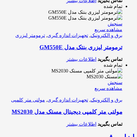
تماس بگیرید
اطلاعات بیشتر
تمام شده
سنجش
مشاهده سریع
برق و الکترونیک
,
تجهیزات اندازه گیری
,
ترمومتر لیزری
ترمومتر لیزری بنتک مدل GM550E
تماس بگیرید
اطلاعات بیشتر
تمام شده
سنجش
مشاهده سریع
برق و الکترونیک
,
تجهیزات اندازه گیری
,
مولتی متر کلمپی
مولتی متر کلمپی دیجیتال مستک مدل MS2030
تماس بگیرید
اطلاعات بیشتر