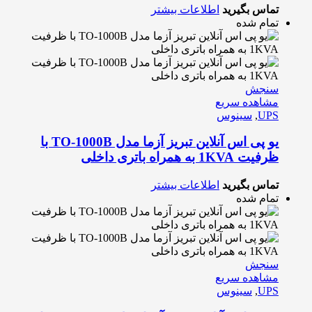
تماس بگیرید
اطلاعات بیشتر
تمام شده
سنجش
مشاهده سریع
UPS
,
سینوس
یو پی اس آنلاین تبریز آزما مدل TO-1000B با
ظرفیت 1KVA به همراه باتری داخلی
تماس بگیرید
اطلاعات بیشتر
تمام شده
سنجش
مشاهده سریع
UPS
,
سینوس