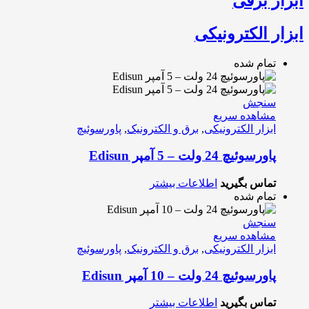
ابزار برقی
ابزار الکترونیکی
تمام شده
سنجش
مشاهده سریع
ابزار الکترونیکی
,
برق و الکترونیک
,
پاورسوئیچ
پاورسوئیچ 24 ولت – 5 آمپر Edisun
تماس بگیرید
اطلاعات بیشتر
تمام شده
سنجش
مشاهده سریع
ابزار الکترونیکی
,
برق و الکترونیک
,
پاورسوئیچ
پاورسوئیچ 24 ولت – 10 آمپر Edisun
تماس بگیرید
اطلاعات بیشتر