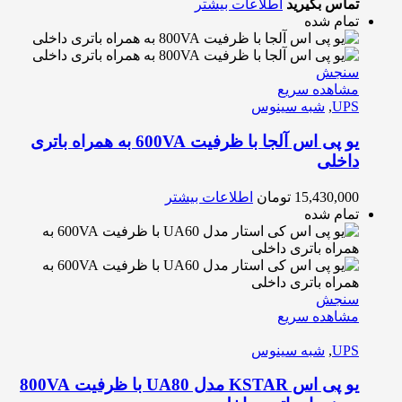
تماس بگیرید
اطلاعات بیشتر
تمام شده
سنجش
مشاهده سریع
UPS
,
شبه سینوس
یو پی اس آلجا با ظرفیت 600VA به همراه باتری
داخلی
15,430,000
تومان
اطلاعات بیشتر
تمام شده
سنجش
مشاهده سریع
UPS
,
شبه سینوس
یو پی اس KSTAR مدل UA80 با ظرفیت 800VA