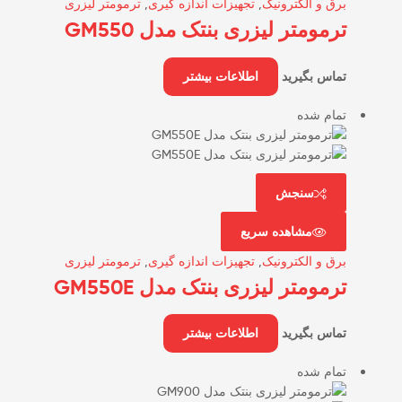
برق و الکترونیک
,
تجهیزات اندازه گیری
,
ترمومتر لیزری
ترمومتر لیزری بنتک مدل GM550
تماس بگیرید
اطلاعات بیشتر
تمام شده
سنجش
مشاهده سریع
برق و الکترونیک
,
تجهیزات اندازه گیری
,
ترمومتر لیزری
ترمومتر لیزری بنتک مدل GM550E
تماس بگیرید
اطلاعات بیشتر
تمام شده