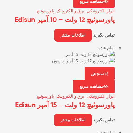
مشاهده سریع
ابزار الکترونیکی
,
برق و الکترونیک
,
پاورسوئیچ
پاورسوئیچ 12 ولت – 10 آمپر Edisun
تماس بگیرید
اطلاعات بیشتر
تمام شده
سنجش
مشاهده سریع
ابزار الکترونیکی
,
برق و الکترونیک
,
پاورسوئیچ
پاورسوئیچ 12 ولت – 15 آمپر Edisun
تماس بگیرید
اطلاعات بیشتر
تمام شده