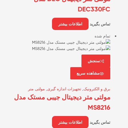
DEC330FC
تماس بگیرید
اطلاعات بیشتر
تمام شده
سنجش
مشاهده سریع
برق و الکترونیک
,
تجهیزات اندازه گیری
,
مولتی متر
مولتی متر دیجیتال جیبی مستک مدل
MS8216
تماس بگیرید
اطلاعات بیشتر