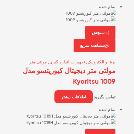
تمام شده
سنجش
مشاهده سریع
برق و الکترونیک
,
تجهیزات اندازه گیری
,
مولتی متر
مولتی متر دیجیتال کیوریتسو مدل
Kyoritsu 1009
تماس بگیرید
اطلاعات بیشتر
تمام شده