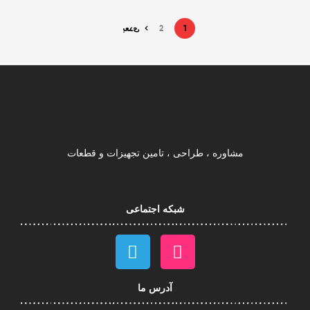
1
2
بعدی
مشاوره ، طراحی ، تامین تجهیزات و قطعات
شبکه اجتماعی
آدرس ما