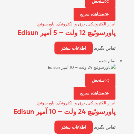
سنجش
مشاهده سریع
ابزار الکترونیکی
,
برق و الکترونیک
,
پاورسوئیچ
پاورسوئیچ 12 ولت – 5 آمپر Edisun
تماس بگیرید
اطلاعات بیشتر
تمام شده
سنجش
مشاهده سریع
ابزار الکترونیکی
,
برق و الکترونیک
,
پاورسوئیچ
پاورسوئیچ 24 ولت – 10 آمپر Edisun
تماس بگیرید
اطلاعات بیشتر