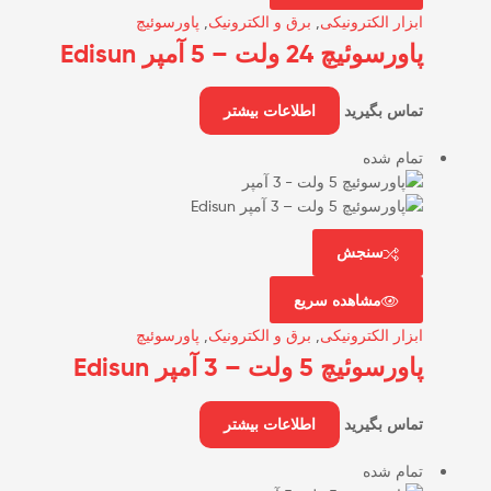
ابزار الکترونیکی
,
برق و الکترونیک
,
پاورسوئیچ
پاورسوئیچ 24 ولت – 5 آمپر Edisun
تماس بگیرید
اطلاعات بیشتر
تمام شده
سنجش
مشاهده سریع
ابزار الکترونیکی
,
برق و الکترونیک
,
پاورسوئیچ
پاورسوئیچ 5 ولت – 3 آمپر Edisun
تماس بگیرید
اطلاعات بیشتر
تمام شده