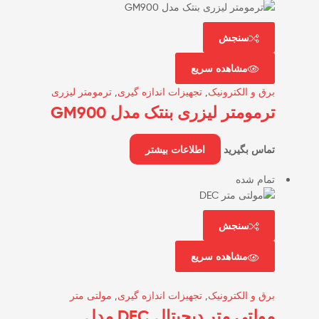
سنجش
مشاهده سریع
برق و الکترونیک
,
تجهیزات اندازه گیری
,
ترمومتر لیزری
ترمومتر لیزری بنتک مدل GM900
تماس بگیرید
اطلاعات بیشتر
تمام شده
سنجش
مشاهده سریع
برق و الکترونیک
,
تجهیزات اندازه گیری
,
مولتی متر
مولتی متر دیجیتال DEC مدل