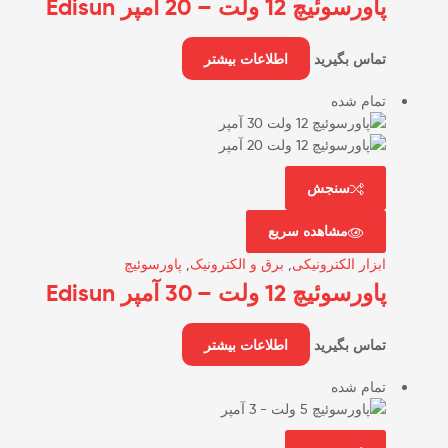
پاورسوئیچ 12 ولت – 20 آمپر Edisun
تماس بگیرید
اطلاعات بیشتر
تمام شده
سنجش
مشاهده سریع
ابزار الکترونیکی
,
برق و الکترونیک
,
پاورسوئیچ
پاورسوئیچ 12 ولت – 30 آمپر Edisun
تماس بگیرید
اطلاعات بیشتر
تمام شده