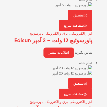
سنجش
مشاهده سریع
ابزار الکترونیکی
,
برق و الکترونیک
,
پاورسوئیچ
پاورسوئیچ 12 ولت – 2 آمپر Edisun
تماس بگیرید
اطلاعات بیشتر
تمام شده
سنجش
مشاهده سریع
ابزار الکترونیکی
,
برق و الکترونیک
,
پاورسوئیچ