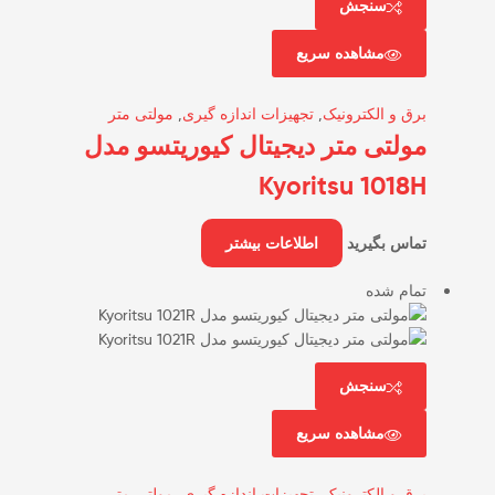
سنجش
مشاهده سریع
برق و الکترونیک
,
تجهیزات اندازه گیری
,
مولتی متر
مولتی متر دیجیتال کیوریتسو مدل
Kyoritsu 1018H
تماس بگیرید
اطلاعات بیشتر
تمام شده
سنجش
مشاهده سریع
برق و الکترونیک
,
تجهیزات اندازه گیری
,
مولتی متر