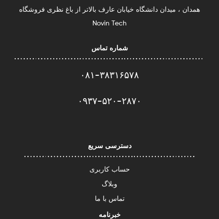
همدان ، میدان دانشگاه خیابان عارف بالاتر از باغ نظری فروشگاه
Novin Tech
شماره تماس
۰۸۱-۳۸۳۱۶۵۷۸
۰۹۳۷-۵۲۰-۲۸۷۰​
دسترسی سریع
حساب کاربری
وبلاگ
تماس با ما
خبرنامه