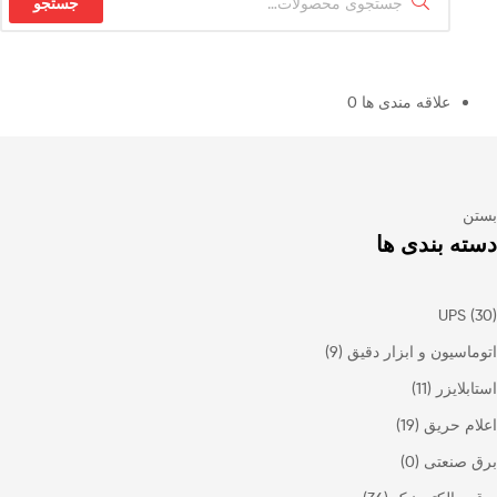
جستجو
علاقه مندی ها
0
بستن
دسته بندی ها
UPS
(30)
اتوماسیون و ابزار دقیق
(9)
استابلایزر
(11)
اعلام حریق
(19)
برق صنعتی
(0)