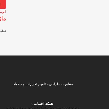
اتوم
ماژو
تماس
مشاوره ، طراحی ، تامین تجهیزات و قطعات
شبکه اجتماعی