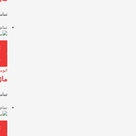
تماس
تمام
اتوم
ماژ
تماس
تمام