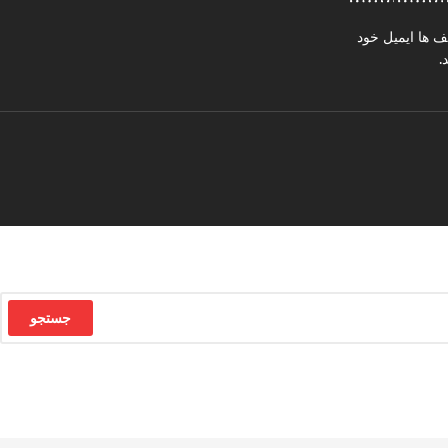
ف ها ایمیل خود
.
جستجو