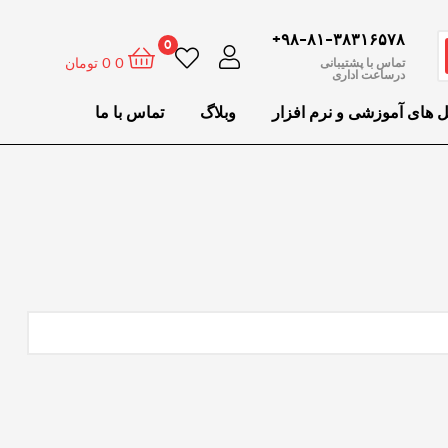
۹۸-۸۱-۳۸۳۱۶۵۷۸+
0
0
0
تومان
تماس با پشتیبانی
درساعت اداری
ل های آموزشی و نرم افزار
وبلاگ
تماس با ما