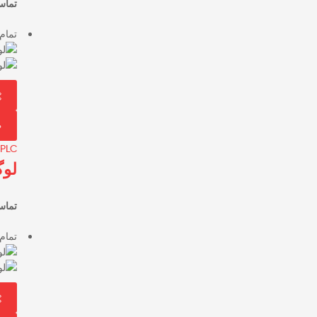
تماس
تمام
PLC
لوگو
تماس
تمام