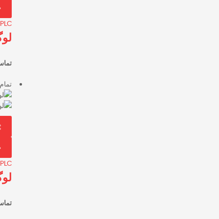
PLC
لوگوی 8 
تماس
تمام
PLC
لوگوی 8 
تماس