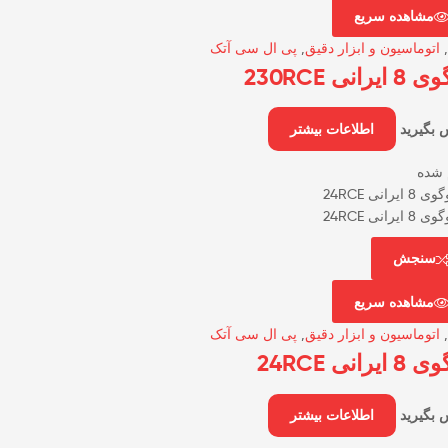
مشاهده سریع
,
اتوماسیون و ابزار دقیق
,
پی ال سی آتک
ایرانی 230RCE
 بگیرید
اطلاعات بیشتر
 شده
سنجش
مشاهده سریع
,
اتوماسیون و ابزار دقیق
,
پی ال سی آتک
ایرانی 24RCE
 بگیرید
اطلاعات بیشتر