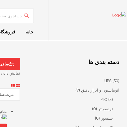
خانه
فروشگاه
دسته بندی ها
صافی
نمایش دادن همه 9
UPS
(30)
اتوماسیون و ابزار دقیق
(9)
PLC
(5)
ترنسمیتر
(0)
تمام
سنسور
(0)