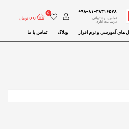
۹۸-۸۱-۳۸۳۱۶۵۷۸+
0
0
0
تومان
تماس با پشتیبانی
درساعت اداری
ل های آموزشی و نرم افزار
وبلاگ
تماس با ما