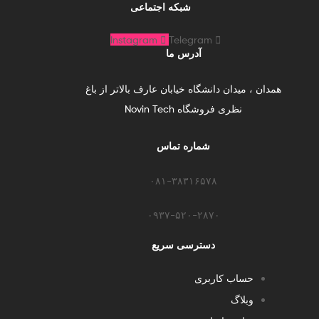
شبکه اجتماعی
Instagram
Telegram
آدرس ما
همدان ، میدان دانشگاه خیابان عارف بالاتر از باغ
نظری فروشگاه Novin Tech
شماره تماس
۰۸۱-۳۸۳۱۶۵۷۸
۰۹۳۷-۵۲۰-۲۸۷۰​
دسترسی سریع
حساب کاربری
وبلاگ