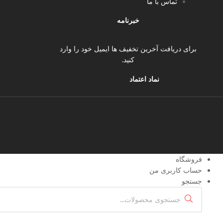
تماس با ما
خبرنامه
برای دریافت آخرین تخفیف ها ایمیل خود را وارد
کنید.
نماد اعتماد
فروشگاه
حساب کاربری من
جستجو
جستجو
برای: