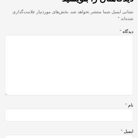
نشانی ایمیل شما منتشر نخواهد شد.
بخش‌های موردنیاز علامت‌گذاری
شده‌اند
*
دیدگاه
*
نام
*
ایمیل
*