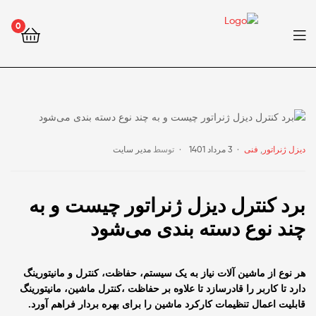
0
دیزل ژنراتور
,
فنی
3 مرداد 1401
توسط
مدیر سایت
برد کنترل دیزل ژنراتور چیست و به
چند نوع دسته بندی می‌شود
هر نوع از ماشین آلات نیاز به یک سیستم، حفاظت، کنترل و مانیتورینگ
دارد تا کاربر را قادرسازد تا علاوه‌ بر حفاظت ،کنترل ماشین، مانیتورینگ
قابلیت اعمال تنظیمات کارکرد ماشین را برای بهره بردار فراهم آورد.