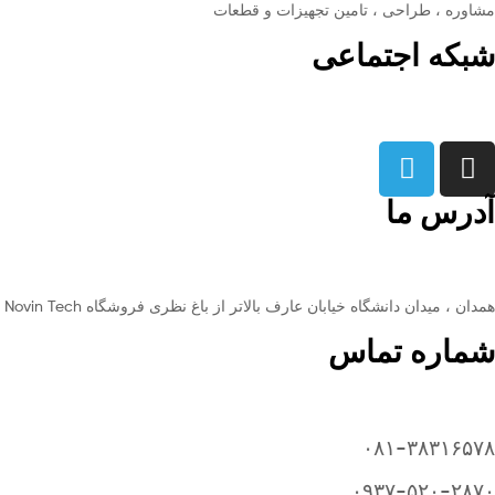
مشاوره ، طراحی ، تامین تجهیزات و قطعات
شبکه اجتماعی
آدرس ما
همدان ، میدان دانشگاه خیابان عارف بالاتر از باغ نظری فروشگاه Novin Tech
شماره تماس
۰۸۱-۳۸۳۱۶۵۷۸
۰۹۳۷-۵۲۰-۲۸۷۰​