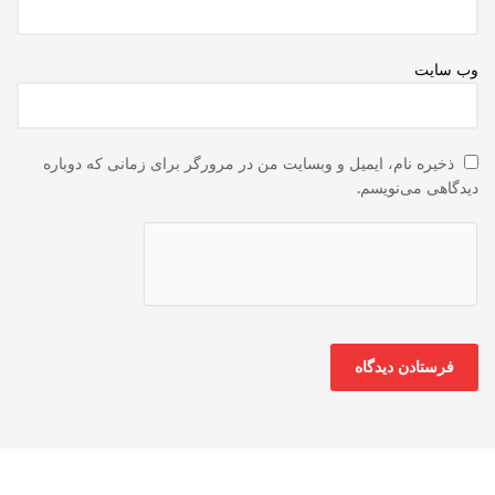
وب‌ سایت
ذخیره نام، ایمیل و وبسایت من در مرورگر برای زمانی که دوباره
دیدگاهی می‌نویسم.