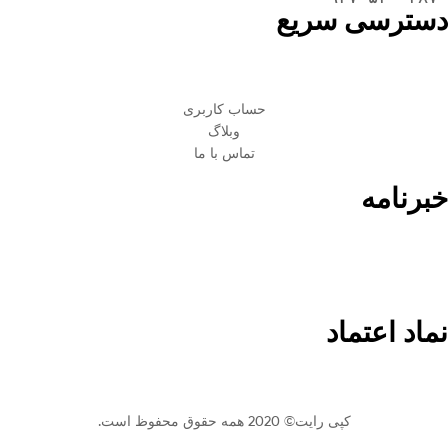
دسترسی سریع
حساب کاربری
وبلاگ
تماس با ما
خبرنامه
برای دریافت آخرین تخفیف ها ایمیل خود را وارد کنید.
نماد اعتماد
کپی رایت© 2020 همه حقوق محفوظ است.