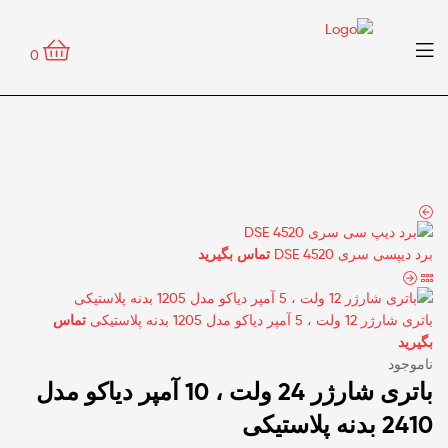
0
برد دیپسی سری DSE 4520
تماس بگیرید
باتری شارژر 12 ولت ، 5 آمپر دیاکو مدل 1205 بدنه پلاستیکی
تماس
بگیرید
ناموجود
باتری شارژر 24 ولت ، 10 آمپر دیاکو مدل
2410 بدنه پلاستیکی