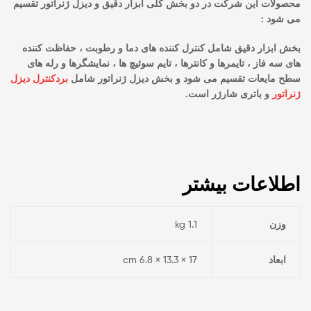
محصولات این شرکت در دو بخش کلی ابزار دقیق و دیزل ژنراتور تقسیم
می شود :
بخش ابزار دقیق شامل کنترل کننده های دما و رطوبت ، حفاظت کننده
های سه فاز ، تایمرها و کانترها ، تایم سوئیچ ها ، نمایشگرها و رله های
سطح مایعات تقسیم می شود و
بخش دیزل ژنراتور شامل
بردکنترل دیزل
ژنراتور
و باتری شارژر است.
اطلاعات بیشتر
وزن
1.1 kg
ابعاد
17 × 13.3 × 6.8 cm