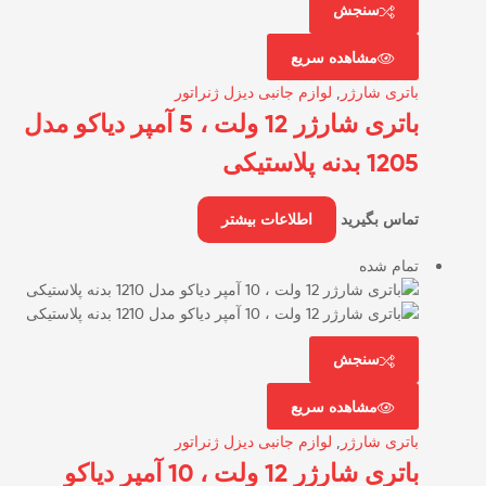
سنجش
مشاهده سریع
باتری شارژر
,
لوازم جانبی دیزل ژنراتور
باتری شارژر 12 ولت ، 5 آمپر دیاکو مدل
1205 بدنه پلاستیکی
تماس بگیرید
اطلاعات بیشتر
تمام شده
سنجش
مشاهده سریع
باتری شارژر
,
لوازم جانبی دیزل ژنراتور
باتری شارژر 12 ولت ، 10 آمپر دیاکو