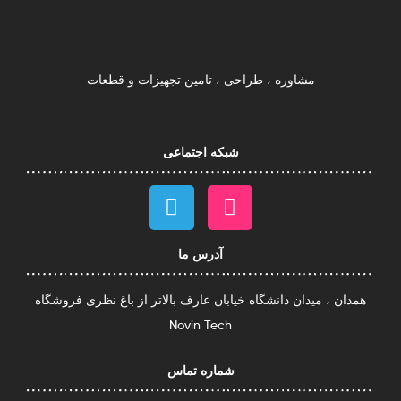
مشاوره ، طراحی ، تامین تجهیزات و قطعات
شبکه اجتماعی
آدرس ما
همدان ، میدان دانشگاه خیابان عارف بالاتر از باغ نظری فروشگاه
Novin Tech
شماره تماس