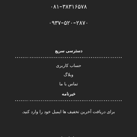
۰۸۱-۳۸۳۱۶۵۷۸
۰۹۳۷-۵۲۰-۲۸۷۰​
دسترسی سریع
حساب کاربری
وبلاگ
تماس با ما
خبرنامه
برای دریافت آخرین تخفیف ها ایمیل خود را وارد کنید.