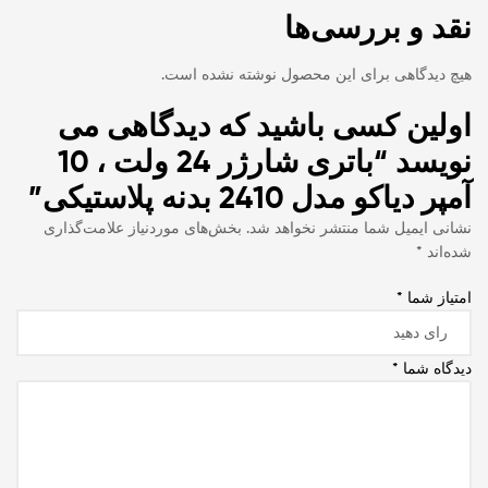
نقد و بررسی‌ها
هیچ دیدگاهی برای این محصول نوشته نشده است.
اولین کسی باشید که دیدگاهی می
نویسد “باتری شارژر 24 ولت ، 10
آمپر دیاکو مدل 2410 بدنه پلاستیکی”
نشانی ایمیل شما منتشر نخواهد شد.
بخش‌های موردنیاز علامت‌گذاری
شده‌اند
*
امتیاز شما
*
دیدگاه شما
*