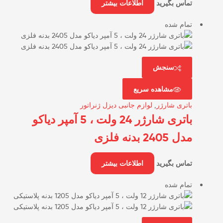
تماس بگیرید
اطلاعات بیشتر
تمام شده
سنجش
مشاهده سریع
باتری شارژر
,
لوازم جانبی دیزل ژنراتور
باتری شارژر 24 ولت ، 5 آمپر دیاکو
مدل 2405 بدنه فلزی
تماس بگیرید
اطلاعات بیشتر
تمام شده