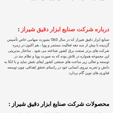
درباره شرکت صنایع ابزار دقیق شیراز
:
صنایع ابزار دقیق شیراز که در سال 1363 بصورت سهامی خاص تأسیس
گردیده با بیش از سه دهه فعالیت مستمر و پویا ، هم اکنون در زمره
شرکت های برتر صنعت برق کشور شناخته می شود . ساختار مدیریتی
این مجموعه همواره در تلاش بوده که به صورت پویا و نظام مند در
توسعه و تعالی زیر ساخت های صنعتی کشور ایفای نقش نماید و با اتکا به
دانش و تجربه نیروی انسانی خود در راستای تحقق اهدافی چون توسعه
فناوری های نوین گام بردارد.
محصولات شرکت صنایع ابزار دقیق شیراز :