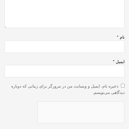
نام
*
ایمیل
*
ذخیره نام، ایمیل و وبسایت من در مرورگر برای زمانی که دوباره
دیدگاهی می‌نویسم.