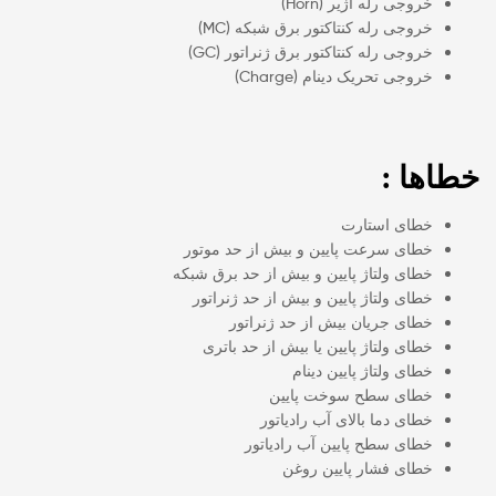
خروجی رله آژیر (Horn)
خروجی رله کنتاکتور برق شبکه (MC)
خروجی رله کنتاکتور برق ژنراتور (GC)
خروجی تحریک دینام (Charge)
خطاها :
خطای استارت
خطای سرعت پایین و بیش از حد موتور
خطای ولتاژ پایین و بیش از حد برق شبکه
خطای ولتاژ پایین و بیش از حد ژنراتور
خطای جریان بیش از حد ژنراتور
خطای ولتاژ پایین یا بیش از حد باتری
خطای ولتاژ پایین دینام
خطای سطح سوخت پایین
خطای دما بالای آب رادیاتور
خطای سطح پایین آب رادیاتور
خطای فشار پایین روغن