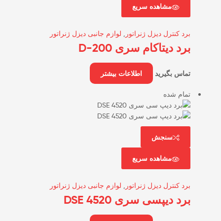
مشاهده سریع
برد کنترل دیزل ژنراتور
,
لوازم جانبی دیزل ژنراتور
برد دیتاکام سری D-200
تماس بگیرید
اطلاعات بیشتر
تمام شده
سنجش
مشاهده سریع
برد کنترل دیزل ژنراتور
,
لوازم جانبی دیزل ژنراتور
برد دیپسی سری DSE 4520