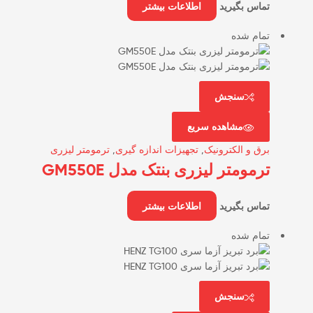
تماس بگیرید
اطلاعات بیشتر
تمام شده
سنجش
مشاهده سریع
برق و الکترونیک
,
تجهیزات اندازه گیری
,
ترمومتر لیزری
ترمومتر لیزری بنتک مدل GM550E
تماس بگیرید
اطلاعات بیشتر
تمام شده
سنجش