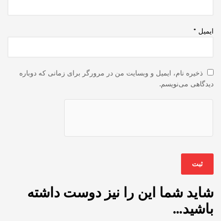
ایمیل
*
ذخیره نام، ایمیل و وبسایت من در مرورگر برای زمانی که دوباره
دیدگاهی می‌نویسم.
شاید شما این را نیز دوست داشته
باشید…