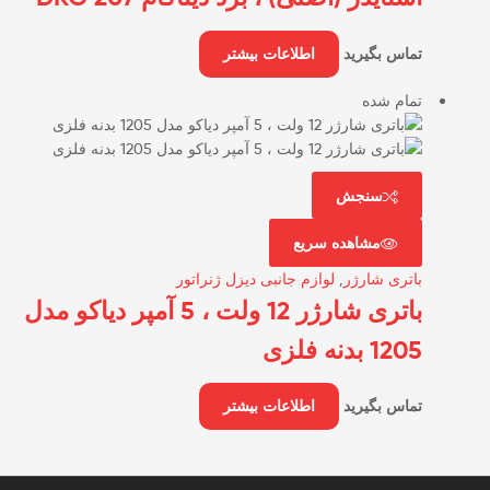
تماس بگیرید
اطلاعات بیشتر
تمام شده
سنجش
مشاهده سریع
باتری شارژر
,
لوازم جانبی دیزل ژنراتور
باتری شارژر 12 ولت ، 5 آمپر دیاکو مدل
1205 بدنه فلزی
تماس بگیرید
اطلاعات بیشتر