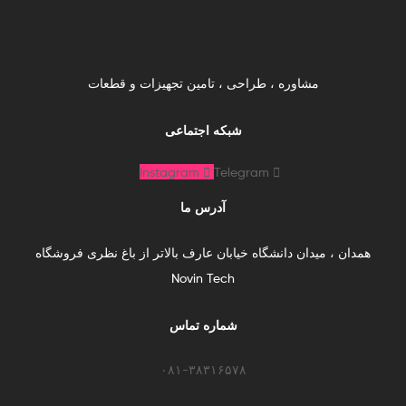
مشاوره ، طراحی ، تامین تجهیزات و قطعات
شبکه اجتماعی
Instagram
Telegram
آدرس ما
همدان ، میدان دانشگاه خیابان عارف بالاتر از باغ نظری فروشگاه
Novin Tech
شماره تماس
۰۸۱-۳۸۳۱۶۵۷۸