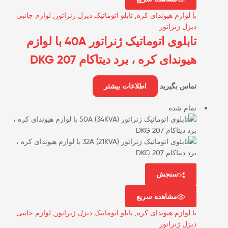
با لوازم هیوندای کره
,
تابلو اتوماتیک دیزل ژنراتور
,
لوازم جانبی
دیزل ژنراتور
تابلوی اتوماتیک ژنراتور 40A با لوازم
هیوندای کره ، برد دیتاکام DKG 207
تماس بگیرید
اطلاعات بیشتر
تمام شده
سنجش
مشاهده سریع
با لوازم هیوندای کره
,
تابلو اتوماتیک دیزل ژنراتور
,
لوازم جانبی
دیزل ژنراتور