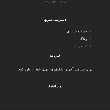
۰۹۳۷-۵۲۰-۲۸۷۰​
دسترسی سریع
حساب کاربری
وبلاگ
تماس با ما
خبرنامه
برای دریافت آخرین تخفیف ها ایمیل خود را وارد کنید.
نماد اعتماد