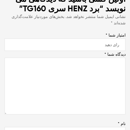
نویسد “برد HENZ سری TG160”
نشانی ایمیل شما منتشر نخواهد شد.
بخش‌های موردنیاز علامت‌گذاری
شده‌اند
*
امتیاز شما
*
دیدگاه شما
*
نام
*