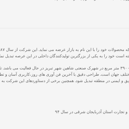
ته است خود را به یکی از بزرگترین تولیدکنندگان داخلی در این عرصه تبدیل نمای
مختلف جهان است. طراحی دقیق با آخرین فن آوری های روز،کاربری آسان و تطب
ریق و ایمنی در منطقه تبدیل شود. همچنین برخی از دستاوردهای این شرکت به 
 تجارت استان آذربایجان شرقی در سال ۹۴