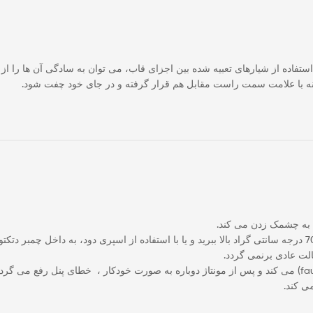
فاده از شیارهای تعبیه شده بین اجزای قاب، می توان به سادگی آن ها را از 
نه با علامت سمت راست مقابل هم قرار گرفته و در جای خود چفت شود.
لت عادی برنمی گردد.