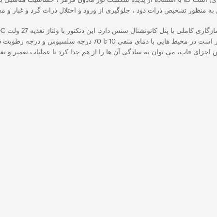
 اجزای قاب، می توان به سادگی آن ها را از هم جدا کرد تا عملیات تعمیر و 