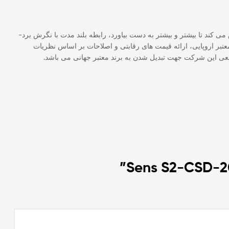
می کند تا بیشتر و بیشتر به دست بیاورد، رابطه بلند مدت با نگرش برد-
عتبر اروپایی، ارائه قیمت های رقابتی و اصلاحات بر اساس نظریات
عی این شرکت جهت تبدیل شدن به برند معتبر جهانی می باشد.