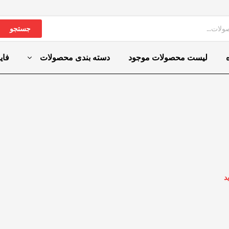
جستجو
لیست محصولات موجود
دسته بندی محصولات
فای
د