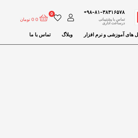
۹۸-۸۱-۳۸۳۱۶۵۷۸+
0
0
0
تومان
تماس با پشتیبانی
درساعت اداری
ل های آموزشی و نرم افزار
وبلاگ
تماس با ما