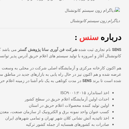
دیاگرام زون سیستم کانونشنال
درباره
سنس
:
SENS
نام تجاری ثبت شده
شرکت فن آوری سانا پژوهش گستر
کانونشنال آغاز و امروزه با تولید سیستم های اعلام حریق آدرس پذیر توانس
عرضه شده و هم اکنون نیز در حال راه یابی به بازارهای جدید در مناطق 
شده است تا برند
SENS
در مدت کوتاهی به یک نام آشنا در زمینه اعلام ح
اخذ استاندارد ISO۹۰۰۱:۲۰۱۵
احداث اولین آزمایشگاه اعلام حریق در سطح کشور
اولین تولید کننده محصولات اعلام حریق در استان
کسب عنوان واحد نمونه برق و الکترونیک از سازمان صنعت، معدن و
اخذ تائیدیه آتش نشانی کلان شهر تهران و تمامی شهرهای ایران
صادرات به کشورهای همسایه از جمله کشور ترکیه