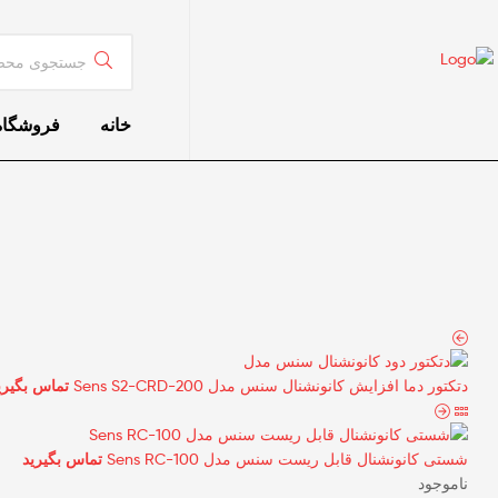
خانه
فروشگاه
دتکتور دما افزایش کانونشنال سنس مدل Sens S2-CRD-200
تماس بگیری
شستی کانونشنال قابل ریست سنس مدل Sens RC-100
تماس بگیرید
ناموجود