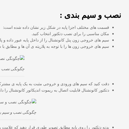
نصب و سیم بندی :
قسمت های مختلف اجزا پایه در شکل زیر نشان داده شده است:
مکان مناسبی را برای نصب دتکتور انتخاب کنید.
سیم های خروجی زون پنل کانونشنال را از داخل پایه عبور داده و پایه 
سیم های خروجی زون ها را با توجه به پلاریته ی آن ها و مطابق با 
چگونگی نصب و 
دقت کنید که سیم های ورودی و خروجی مثبت به یک پایه ی مشترک 
دتکتور کانونشنال قابلیت اتصال به ریموت اندیکاتور کانونشنال را دا
چگونگی نصب و سیم بن
بدنه دتکتور را روی پایه مطابق تصویر طوری قرار دهید که علامت روی