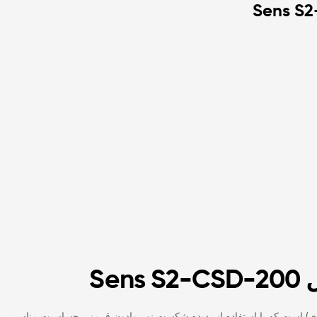
Se
ای) است که با استفاده از پدیده شکست نور مادون قرمز ، حساسیت مناسبی به 