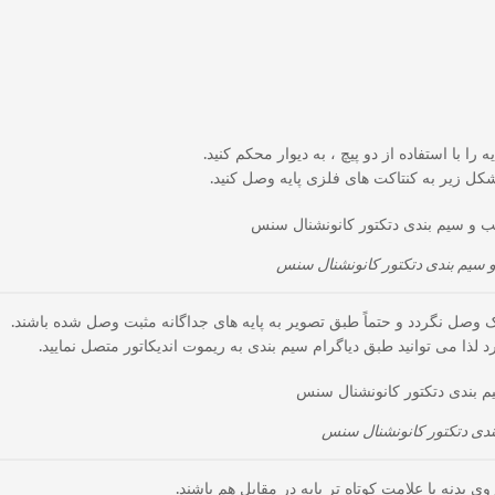
را با استفاده از دو پیچ ، به دیوار محکم کنید.
شکل زیر به کنتاکت های فلزی پایه وصل کنید.
سیم بندی دتکتور کانونشنال سنس
وصل نگردد و حتماً طبق تصویر به پایه های جداگانه مثبت وصل شده باشند.
رد لذا می توانید طبق دیاگرام سیم بندی به ریموت اندیکاتور متصل نمایید.
دی دتکتور کانونشنال سنس
 بدنه با علامت کوتاه تر پایه در مقابل هم باشند.