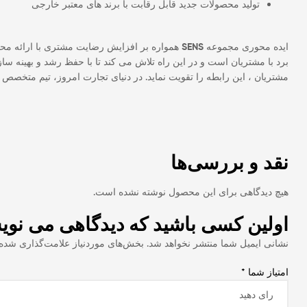
تولید محصولات جدید قابل رقابت با برند های معتبر خارجی
ایده محوری مجموعه
SENS
همواره بر افزایش رضایت مشتری با ارائه محصو
برد با مشتریان است و در این راه تلاش می کند تا با حفظ رشد و بهینه س
مشتریان ، این رابطه را تقویت نماید. در دنیای تجارت امروز، تیم متخصص
نقد و بررسی‌ها
هیچ دیدگاهی برای این محصول نوشته نشده است.
اولین کسی باشید که دیدگاهی می نویسد “دتکت
نشانی ایمیل شما منتشر نخواهد شد.
بخش‌های موردنیاز علامت‌گذاری شده‌
امتیاز شما
*