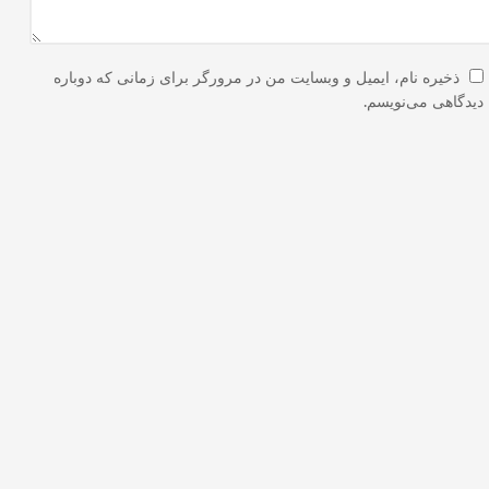
ذخیره نام، ایمیل و وبسایت من در مرورگر برای زمانی که دوباره
دیدگاهی می‌نویسم.