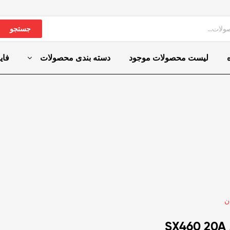
جستجو
لیست محصولات موجود
دسته بندی محصولات
فای
ن