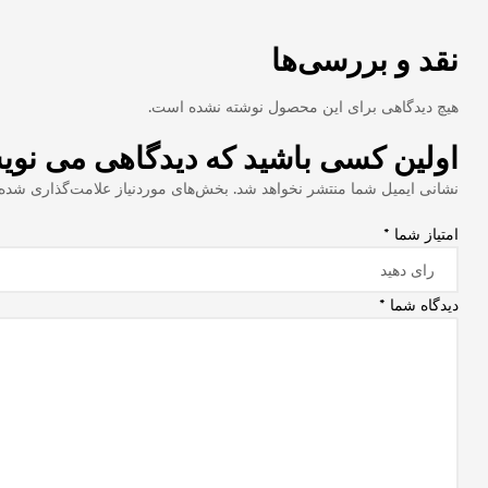
نقد و بررسی‌ها
هیچ دیدگاهی برای این محصول نوشته نشده است.
اولین کسی باشید که دیدگاهی می نویسد “رگولاتور ولتاژ
نشانی ایمیل شما منتشر نخواهد شد.
بخش‌های موردنیاز علامت‌گذاری شده‌
امتیاز شما
*
دیدگاه شما
*