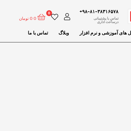
۹۸-۸۱-۳۸۳۱۶۵۷۸+
0
0
0
تومان
تماس با پشتیبانی
درساعت اداری
ل های آموزشی و نرم افزار
وبلاگ
تماس با ما