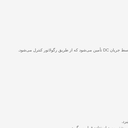
رد.
ر بیشتر مورد استفاده قرار می‌گیرد.