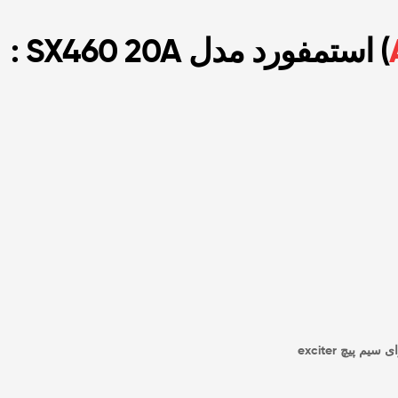
) استمفورد مدل SX460 20A :