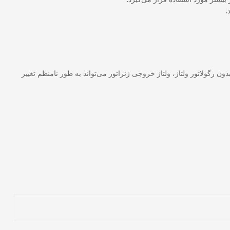
.
ن رگولاتور ولتاژ، ولتاژ خروجی ژنراتور می‌تواند به طور نامنظم تغییر