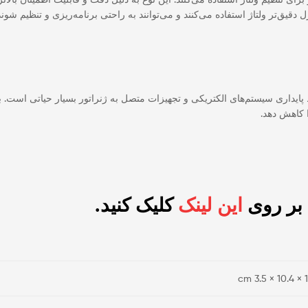
 دقیق‌تر ولتاژ استفاده می‌کنند و می‌توانند به راحتی برنامه‌ریزی و تنظیم شوند
 پایداری سیستم‌های الکتریکی و تجهیزات متصل به ژنراتور بسیار حیاتی است. بدو
 کاهش دهد.
 بر روی
این لینک
کلیک کنید.
14 × 1