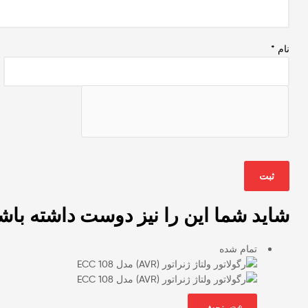
نام
*
شاید شما این را نیز دوست داشته باش
تمام شده