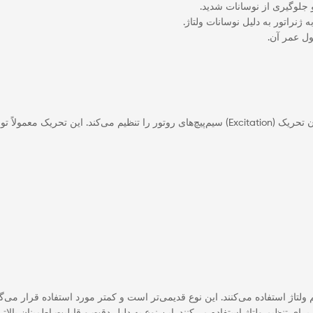
 جلوگیری از نوسانات شدید.
نراتور به دلیل نوسانات ولتاژ.
ول عمر آن.
یق رگولاتور کنترل می‌شود.
 ولتاژ استفاده می‌کنند. این نوع قدیمی‌تر است و کمتر مورد استفاده قرار می‌گی
ر برای تنظیم ولتاژ استفاده می‌کنند. این نوع به دلیل دقت و قابلیت اطمینان بالات