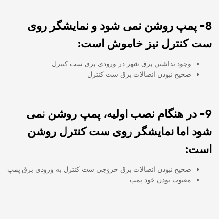
8- پمپ روشن نمی شود و نمایشگر روی
ست کنترل نیز خاموش است:
وجود نداشتن برق شهر در ورودی برق ست کنترل
صحیح نبودن اتصالات برق ست کنترل
9- در هنگام نصب اولیه، پمپ روشن نمی
شود اما نمایشگر روی ست کنترل روشن
است:
صحیح نبودن اتصالات برق خروجی ست کنترل به ورودی برق پمپ
معیوب بودن خود پمپ