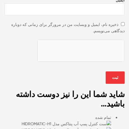
ذخیره نام، ایمیل و وبسایت من در مرورگر برای زمانی که دوباره
دیدگاهی می‌نویسم.
شاید شما این را نیز دوست داشته
باشید…
تمام شده