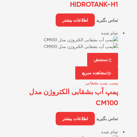
HIDROTANK-H1
تماس بگیرید
اطلاعات بیشتر
تمام شده
سنجش
مشاهده سریع
پمپ
,
پمپ بشقابی
پمپ آب بشقابی الکتروژن مدل
CM100
تماس بگیرید
اطلاعات بیشتر
تمام شده