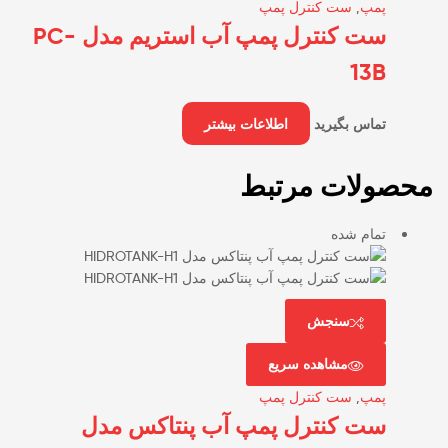
پمپ
,
ست کنترل پمپ
ست کنترل پمپ آب استریم مدل PC-
13B
تماس بگیرید
اطلاعات بیشتر
محصولات مرتبط
تمام شده
سنجش
مشاهده سریع
پمپ
,
ست کنترل پمپ
ست کنترل پمپ آب پنتاکس مدل