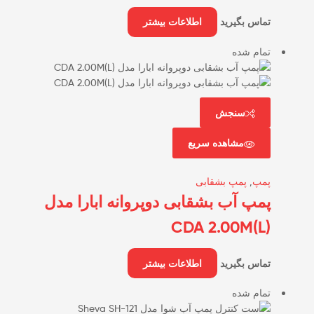
تماس بگیرید
اطلاعات بیشتر
تمام شده
سنجش
مشاهده سریع
پمپ
,
پمپ بشقابی
پمپ آب بشقابی دوپروانه ابارا مدل
(CDA 2.00M(L
تماس بگیرید
اطلاعات بیشتر
تمام شده