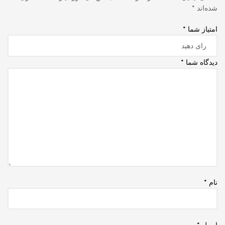
شده‌اند
*
امتیاز شما
*
دیدگاه شما
*
نام
*
ایمیل
*