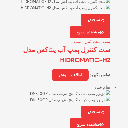
سنجش
مشاهده سریع
پمپ
,
ست کنترل پمپ
ست کنترل پمپ آب پنتاکس مدل
HIDROMATIC-H2
تماس بگیرید
اطلاعات بیشتر
تمام شده
سنجش
مشاهده سریع