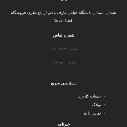
همدان ، میدان دانشگاه خیابان عارف بالاتر از باغ نظری فروشگاه
Novin Tech
شماره تماس
۰۸۱-۳۸۳۱۶۵۷۸
۰۹۳۷-۵۲۰-۲۸۷۰​
دسترسی سریع
حساب کاربری
وبلاگ
تماس با ما
خبرنامه