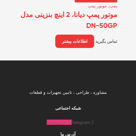
پمپ
,
موتور پمپ
موتور پمپ دیانا، 2 اینچ بنزینی مدل
DN-50GP
تماس بگیرید
اطلاعات بیشتر
مشاوره ، طراحی ، تامین تجهیزات و قطعات
شبکه اجتماعی
Instagram
Telegram
آدرس ما