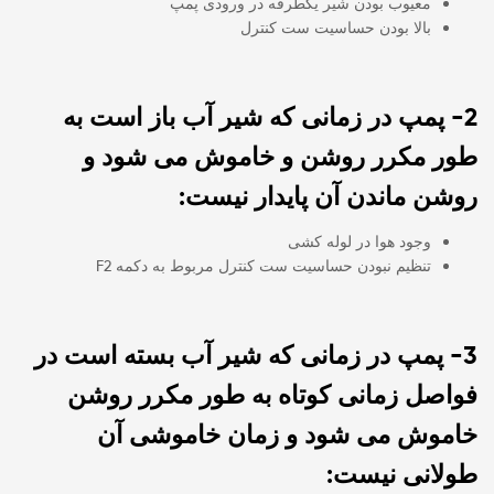
معیوب بودن شیر یکطرفه در ورودی پمپ
بالا بودن حساسیت ست کنترل
2- پمپ در زمانی که شیر آب باز است به
طور مکرر روشن و خاموش می شود و
روشن ماندن آن پایدار نیست:
وجود هوا در لوله کشی
تنظیم نبودن حساسیت ست کنترل مربوط به دکمه F2
3- پمپ در زمانی که شیر آب بسته است در
فواصل زمانی کوتاه به طور مکرر روشن
خاموش می شود و زمان خاموشی آن
طولانی نیست: