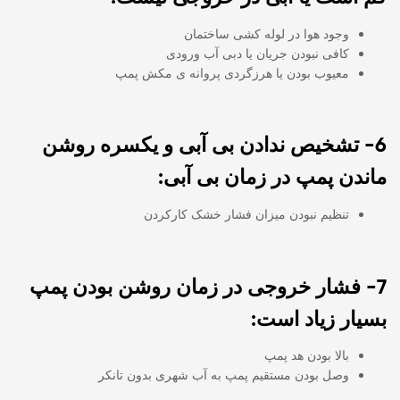
وجود هوا در لوله کشی ساختمان
کافی نبودن جریان یا دبی آب ورودی
معیوب بودن یا هرزگردی پروانه ی مکش پمپ
6- تشخیص ندادن بی آبی و یکسره روشن
ماندن پمپ در زمان بی آبی:
تنظیم نبودن میزان فشار خشک کارکردن
7- فشار خروجی در زمان روشن بودن پمپ
بسیار زیاد است:
بالا بودن هد پمپ
وصل بودن مستقیم پمپ به آب شهری بدون تانکر