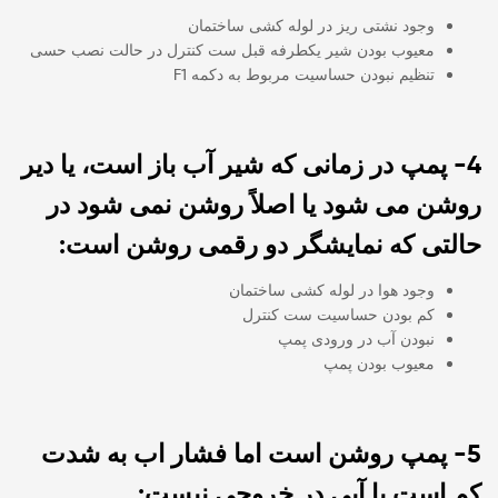
وجود نشتی ریز در لوله کشی ساختمان
معیوب بودن شیر یکطرفه قبل ست کنترل در حالت نصب حسی
تنظیم نبودن حساسیت مربوط به دکمه F1
4- پمپ در زمانی که شیر آب باز است، یا دیر
روشن می شود یا اصلاً روشن نمی شود در
حالتی که نمایشگر دو رقمی روشن است:
وجود هوا در لوله کشی ساختمان
کم بودن حساسیت ست کنترل
نبودن آب در ورودی پمپ
معیوب بودن پمپ
5- پمپ روشن است اما فشار اب به شدت
کم است یا آبی در خروجی نیست: