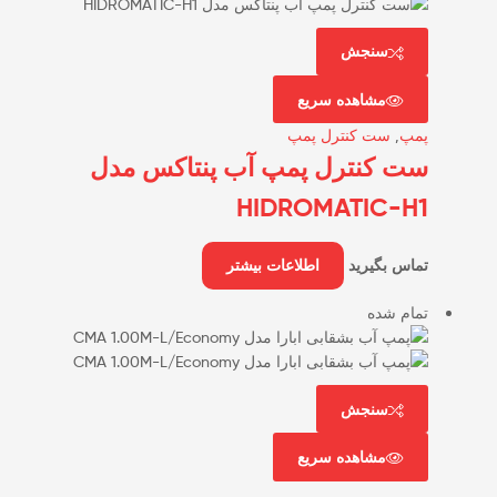
سنجش
مشاهده سریع
پمپ
,
ست کنترل پمپ
ست کنترل پمپ آب پنتاکس مدل
HIDROMATIC-H1
تماس بگیرید
اطلاعات بیشتر
تمام شده
سنجش
مشاهده سریع