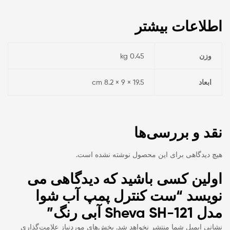
اطلاعات بیشتر
وزن
0.45 kg
ابعاد
19.5 × 9 × 8.2 cm
نقد و بررسی‌ها
هیچ دیدگاهی برای این محصول نوشته نشده است.
اولین کسی باشید که دیدگاهی می
نویسد “ست کنترل پمپ آب شوا
مدل Sheva SH-121 آبی رنگ”
نشانی ایمیل شما منتشر نخواهد شد.
بخش‌های موردنیاز علامت‌گذاری