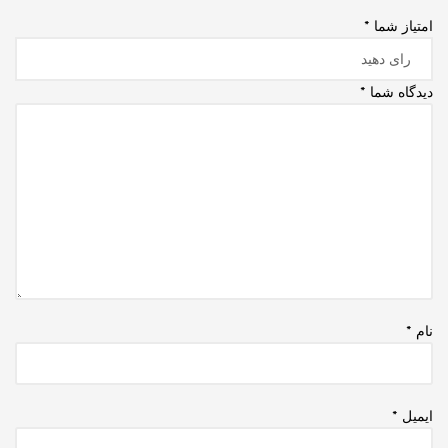
امتیاز شما
*
دیدگاه شما
*
نام
*
ایمیل
*