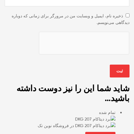
ذخیره نام، ایمیل و وبسایت من در مرورگر برای زمانی که دوباره
دیدگاهی می‌نویسم.
شاید شما این را نیز دوست داشته
باشید…
تمام شده