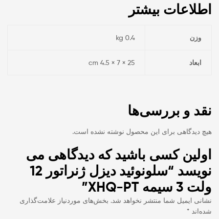
اطلاعات بیشتر
وزن
0.4 kg
ابعاد
25 × 7 × 4.5 cm
نقد و بررسی‌ها
هیچ دیدگاهی برای این محصول نوشته نشده است.
اولین کسی باشید که دیدگاهی می
نویسد “سلونوئید دیزل ژنراتور 12
ولت 3 سیمه XHQ-PT”
نشانی ایمیل شما منتشر نخواهد شد.
بخش‌های موردنیاز علامت‌گذاری
شده‌اند
*