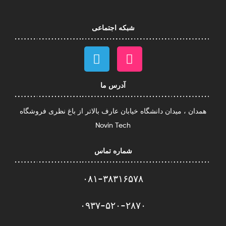
شبکه اجتماعی
آدرس ما
همدان ، میدان دانشگاه خیابان عارف بالاتر از باغ نظری فروشگاه
Novin Tech
شماره تماس
۰۸۱-۳۸۳۱۶۵۷۸
۰۹۳۷-۵۲۰-۲۸۷۰​