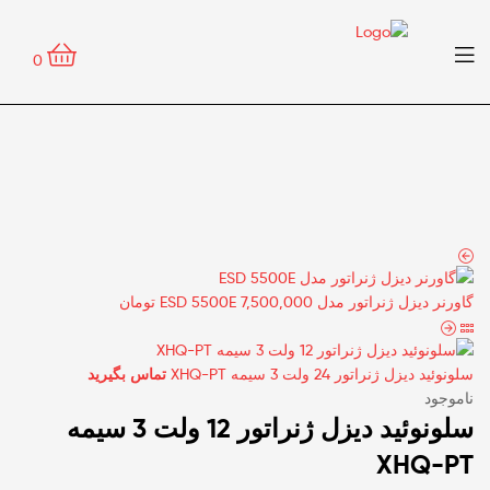
0
گاورنر دیزل ژنراتور مدل ESD 5500E
7,500,000
تومان
سلونوئید دیزل ژنراتور 24 ولت 3 سیمه XHQ-PT
تماس بگیرید
ناموجود
سلونوئید دیزل ژنراتور 12 ولت 3 سیمه
XHQ-PT