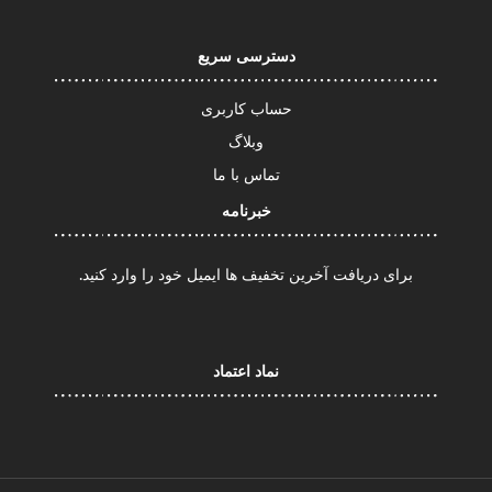
دسترسی سریع
حساب کاربری
وبلاگ
تماس با ما
خبرنامه
برای دریافت آخرین تخفیف ها ایمیل خود را وارد کنید.
نماد اعتماد