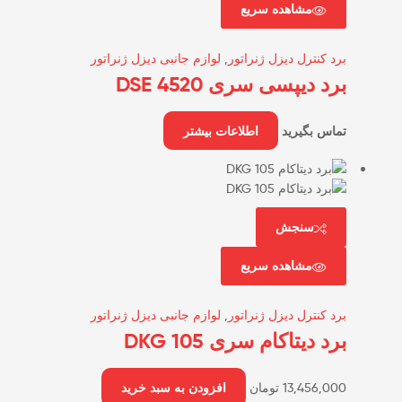
مشاهده سریع
برد کنترل دیزل ژنراتور
,
لوازم جانبی دیزل ژنراتور
برد دیپسی سری DSE 4520
تماس بگیرید
اطلاعات بیشتر
سنجش
مشاهده سریع
برد کنترل دیزل ژنراتور
,
لوازم جانبی دیزل ژنراتور
برد دیتاکام سری DKG 105
13,456,000
تومان
افزودن به سبد خرید