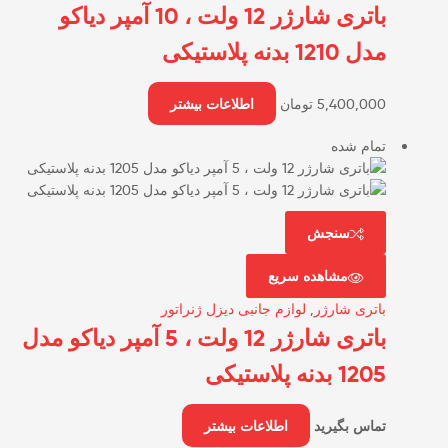
باتری شارژر 12 ولت ، 10 آمپر دیاکو
مدل 1210 بدنه پلاستیکی
5,400,000
تومان
اطلاعات بیشتر
تمام شده
سنجش
مشاهده سریع
باتری شارژر
,
لوازم جانبی دیزل ژنراتور
باتری شارژر 12 ولت ، 5 آمپر دیاکو مدل
1205 بدنه پلاستیکی
تماس بگیرید
اطلاعات بیشتر