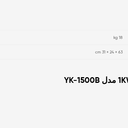
18 kg
63 × 24 × 31 cm