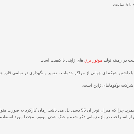
موتور برق
های ژاپنی با کیفیت است.
ا داشتن شبکه ای جهانی از مراکز خدمات ، تعمیر و نگهداری در تمامی قاره ها
 شرکت یوکوهامای ژاپن است.