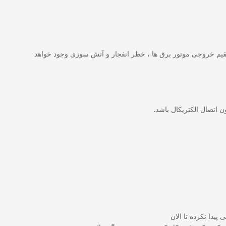
ستقیم خروجی موتور برق ها ، خطر انفجار و آتش سوزی وجود خواهد