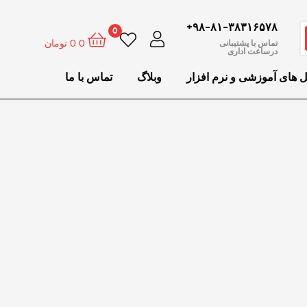
۹۸-۸۱-۳۸۳۱۶۵۷۸+
0
0
0
تومان
تماس با پشتیبانی
درساعت اداری
ل های آموزشی و نرم افزار
وبلاگ
تماس با ما