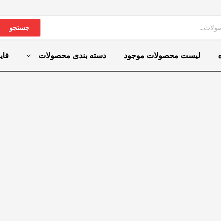
جستجو
لیست محصولات موجود
دسته بندی محصولات
فای