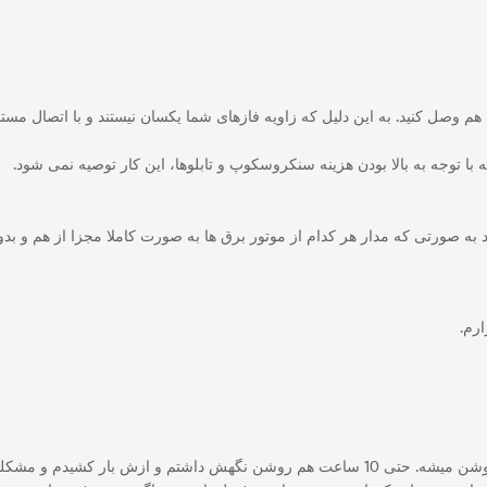
 هم وصل کنید. به این دلیل که زاویه فازهای شما یکسان نیستند و با اتصال م
با توجه به بالا بودن هزینه سنکروسکوپ و تابلوها، این کار توصیه نمی شود.
رم.
یدم و مشکلی پیدا نکرده تا الان