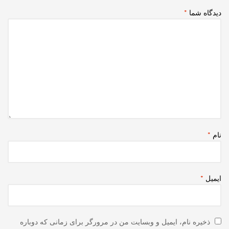
دیدگاه شما
*
نام
*
ایمیل
*
ذخیره نام، ایمیل و وبسایت من در مرورگر برای زمانی که دوباره