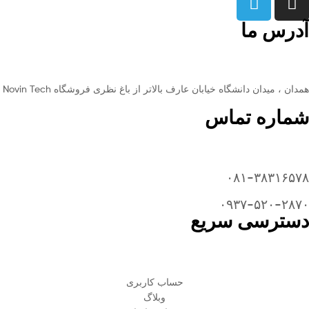
آدرس ما
همدان ، میدان دانشگاه خیابان عارف بالاتر از باغ نظری فروشگاه Novin Tech
شماره تماس
۰۸۱-۳۸۳۱۶۵۷۸
۰۹۳۷-۵۲۰-۲۸۷۰​
دسترسی سریع
حساب کاربری
وبلاگ