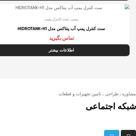
تمام شده
,
پمپ
ست کنترل پمپ
ست کنترل پمپ آب پنتاکس مدل HIDROTANK-H1
تماس بگیرید
اطلاعات بیشتر
مشاوره ، طراحی ، تامین تجهیزات و قطعات
شبکه اجتماعی