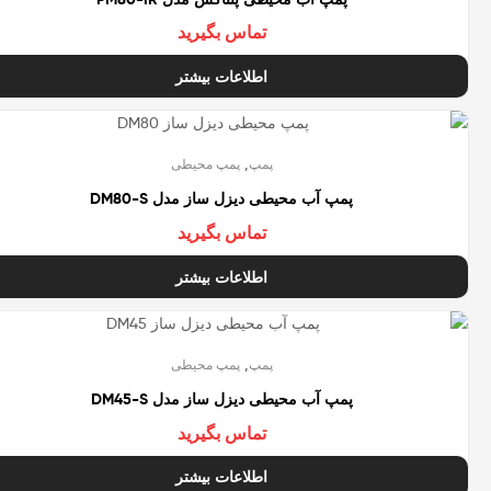
تماس بگیرید
اطلاعات بیشتر
تمام شده
,
پمپ
پمپ محیطی
پمپ آب محیطی دیزل ساز مدل DM80-S
تماس بگیرید
اطلاعات بیشتر
تمام شده
,
پمپ
پمپ محیطی
پمپ آب محیطی دیزل ساز مدل DM45-S
تماس بگیرید
اطلاعات بیشتر