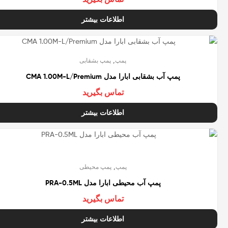
اطلاعات بیشتر
تمام شده
,
پمپ
پمپ بشقابی
پمپ آب بشقابی ابارا مدل CMA 1.00M-L/Premium
تماس بگیرید
اطلاعات بیشتر
تمام شده
,
پمپ
پمپ محیطی
پمپ آب محیطی ابارا مدل PRA-0.5ML
تماس بگیرید
اطلاعات بیشتر