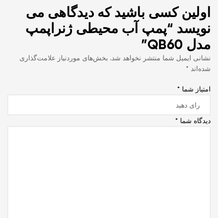
اولین کسی باشید که دیدگاهی می
نویسد “پمپ آب محیطی ژنراپمپ
مدل QB60”
نشانی ایمیل شما منتشر نخواهد شد.
بخش‌های موردنیاز علامت‌گذاری
شده‌اند
*
امتیاز شما
*
دیدگاه شما
*