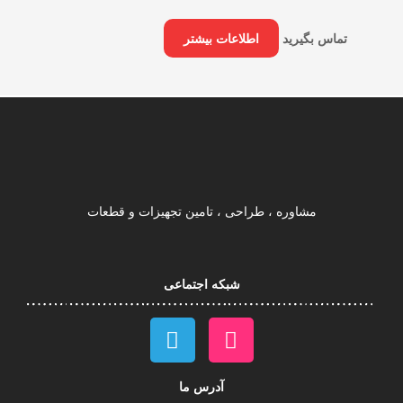
تماس بگیرید
اطلاعات بیشتر
مشاوره ، طراحی ، تامین تجهیزات و قطعات
شبکه اجتماعی
آدرس ما