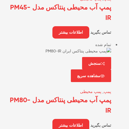
پمپ آب محیطی پنتاکس مدل PM45-
IR
تماس بگیرید
اطلاعات بیشتر
تمام شده
سنجش
مشاهده سریع
پمپ
,
پمپ محیطی
پمپ آب محیطی پنتاکس مدل PM80-
IR
تماس بگیرید
اطلاعات بیشتر