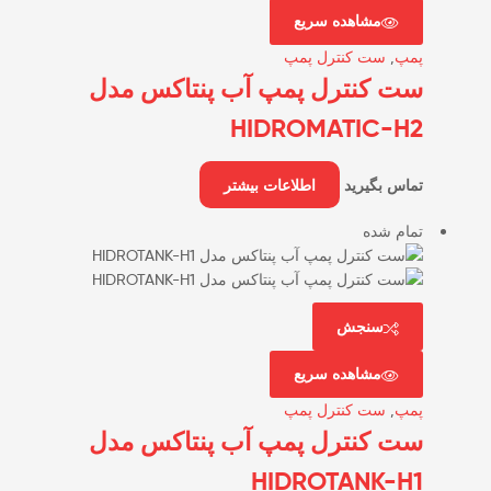
مشاهده سریع
پمپ
,
ست کنترل پمپ
ست کنترل پمپ آب پنتاکس مدل
HIDROMATIC-H2
تماس بگیرید
اطلاعات بیشتر
تمام شده
سنجش
مشاهده سریع
پمپ
,
ست کنترل پمپ
ست کنترل پمپ آب پنتاکس مدل
HIDROTANK-H1