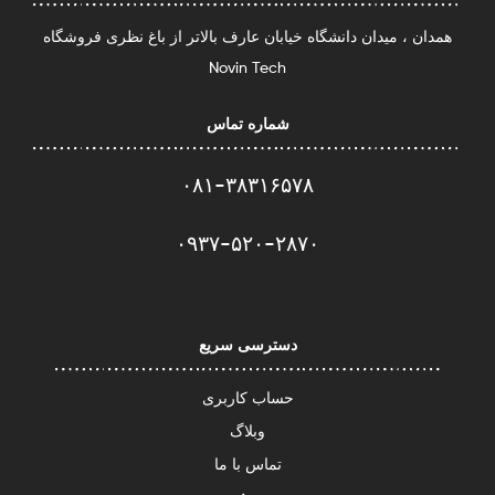
همدان ، میدان دانشگاه خیابان عارف بالاتر از باغ نظری فروشگاه
Novin Tech
شماره تماس
۰۸۱-۳۸۳۱۶۵۷۸
۰۹۳۷-۵۲۰-۲۸۷۰​
دسترسی سریع
حساب کاربری
وبلاگ
تماس با ما