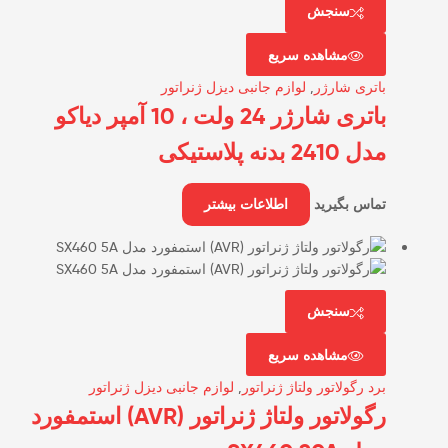
سنجش
مشاهده سریع
باتری شارژر
,
لوازم جانبی دیزل ژنراتور
باتری شارژر 24 ولت ، 10 آمپر دیاکو
مدل 2410 بدنه پلاستیکی
تماس بگیرید
اطلاعات بیشتر
سنجش
مشاهده سریع
برد رگولاتور ولتاژ ژنراتور
,
لوازم جانبی دیزل ژنراتور
رگولاتور ولتاژ ژنراتور (AVR) استمفورد