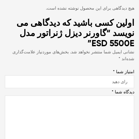
هیچ دیدگاهی برای این محصول نوشته نشده است.
اولین کسی باشید که دیدگاهی می
نویسد “گاورنر دیزل ژنراتور مدل
ESD 5500E”
نشانی ایمیل شما منتشر نخواهد شد.
بخش‌های موردنیاز علامت‌گذاری
شده‌اند
*
امتیاز شما
*
دیدگاه شما
*