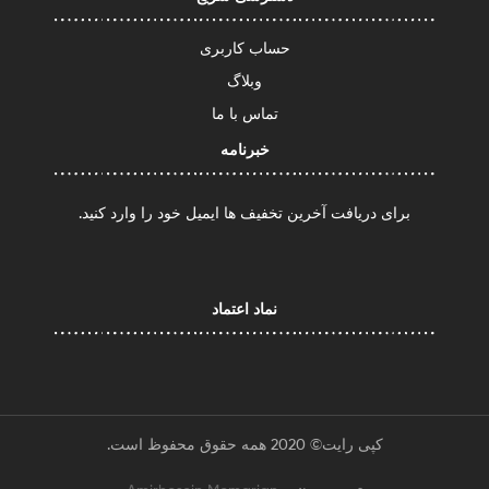
حساب کاربری
وبلاگ
تماس با ما
خبرنامه
برای دریافت آخرین تخفیف ها ایمیل خود را وارد کنید.
نماد اعتماد
کپی رایت© 2020 همه حقوق محفوظ است.