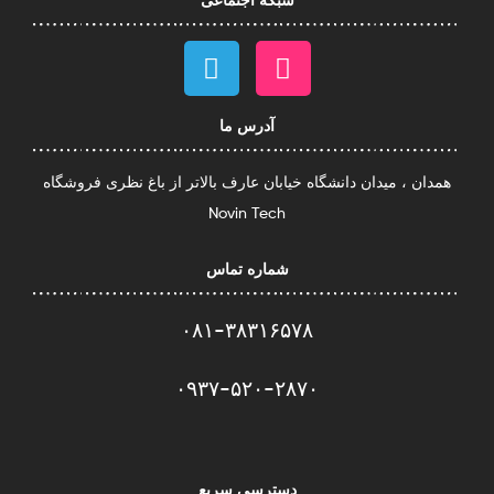
شبکه اجتماعی
آدرس ما
همدان ، میدان دانشگاه خیابان عارف بالاتر از باغ نظری فروشگاه
Novin Tech
شماره تماس
۰۸۱-۳۸۳۱۶۵۷۸
۰۹۳۷-۵۲۰-۲۸۷۰​
دسترسی سریع