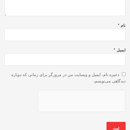
نام
*
ایمیل
*
ذخیره نام، ایمیل و وبسایت من در مرورگر برای زمانی که دوباره
دیدگاهی می‌نویسم.