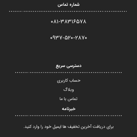
شماره تماس
۰۸۱-۳۸۳۱۶۵۷۸
۰۹۳۷-۵۲۰-۲۸۷۰​
دسترسی سریع
حساب کاربری
وبلاگ
تماس با ما
خبرنامه
برای دریافت آخرین تخفیف ها ایمیل خود را وارد کنید.