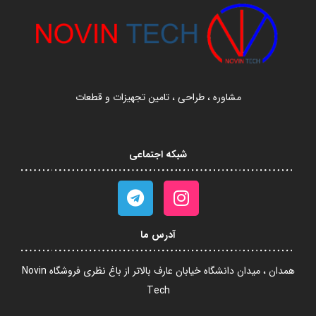
مشاوره ، طراحی ، تامین تجهیزات و قطعات
شبکه اجتماعی
آدرس ما
همدان ، میدان دانشگاه خیابان عارف بالاتر از باغ نظری فروشگاه Novin
Tech