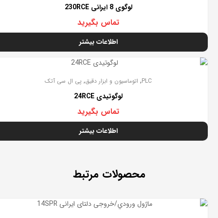
لوگوی 8 ایرانی 230RCE
تماس بگیرید
اطلاعات بیشتر
تمام شده
,
,
PLC
اتوماسیون و ابزار دقیق
پی ال سی آتک
لوگوتیدی 24RCE
تماس بگیرید
اطلاعات بیشتر
محصولات مرتبط
تمام شده