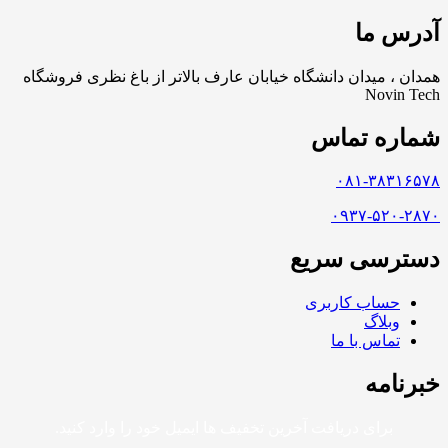
آدرس ما
همدان ، میدان دانشگاه خیابان عارف بالاتر از باغ نظری فروشگاه
Novin Tech
شماره تماس
۰۸۱-۳۸۳۱۶۵۷۸
۰۹۳۷-۵۲۰-۲۸۷۰​
دسترسی سریع
حساب کاربری
وبلاگ
تماس با ما
خبرنامه
برای دریافت آخرین تخفیف ها ایمیل خود را وارد کنید.