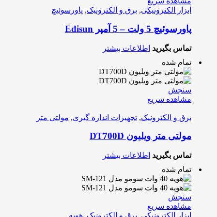
مشاهده سریع
ابزار الکترونیکی
,
برق و الکترونیک
,
پاورسوئیچ
پاورسوئیچ 5 ولت – 5 آمپر Edisun
تماس بگیرید
اطلاعات بیشتر
تمام شده
سنجش
مشاهده سریع
برق و الکترونیک
,
تجهیزات اندازه گیری
,
مولتی متر
مولتی متر ویلیون DT700D
تماس بگیرید
اطلاعات بیشتر
تمام شده
سنجش
مشاهده سریع
ابزار الکترونیکی
,
برق و الکترونیک
,
هویه