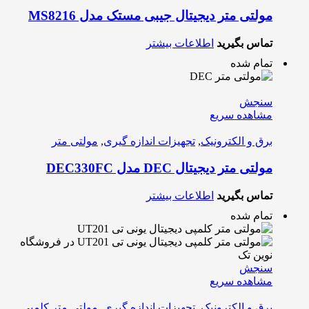
مولتی متر دیجیتال جیبی مستک مدل MS8216
تماس بگیرید
اطلاعات بیشتر
تمام شده
سنجش
مشاهده سریع
برق و الکترونیک
,
تجهیزات اندازه گیری
,
مولتی متر
مولتی متر دیجیتال DEC مدل DEC330FC
تماس بگیرید
اطلاعات بیشتر
تمام شده
سنجش
مشاهده سریع
برق و الکترونیک
,
تجهیزات اندازه گیری
,
مولتی متر کلمپی