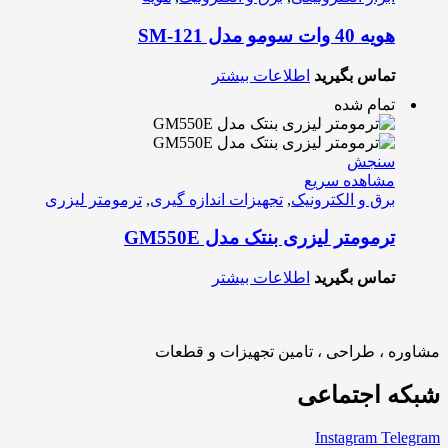
هویه 40 وات سومو مدل SM-121
تماس بگیرید
اطلاعات بیشتر
تمام شده
سنجش
مشاهده سریع
برق و الکترونیک
,
تجهیزات اندازه گیری
,
ترمومتر لیزری
ترمومتر لیزری بنتک مدل GM550E
تماس بگیرید
اطلاعات بیشتر
مشاوره ، طراحی ، تامین تجهیزات و قطعات
شبکه اجتماعی
Instagram
Telegram