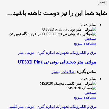
شاید شما این را نیز دوست داشته باشید…
تمام شده
سنجش
مشاهده سریع
برق و الکترونیک
,
تجهیزات اندازه گیری
,
مولتی متر
مولتی متر دیجیتالی یونی تی UT33D Plus
تماس بگیرید
اطلاعات بیشتر
تمام شده
سنجش
مشاهده سریع
برق و الکترونیک
,
تجهیزات اندازه گیری
,
مولتی متر کلمپی