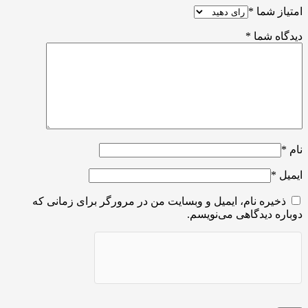
امتیاز شما
*
دیدگاه شما
*
نام
*
ایمیل
*
ذخیره نام، ایمیل و وبسایت من در مرورگر برای زمانی که
دوباره دیدگاهی می‌نویسم.