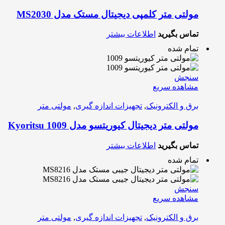
مولتی متر کلمپی دیجیتال مستک مدل MS2030
تماس بگیرید
اطلاعات بیشتر
تمام شده
سنجش
مشاهده سریع
برق و الکترونیک
,
تجهیزات اندازه گیری
,
مولتی متر
مولتی متر دیجیتال کیوریتسو مدل Kyoritsu 1009
تماس بگیرید
اطلاعات بیشتر
تمام شده
سنجش
مشاهده سریع
برق و الکترونیک
,
تجهیزات اندازه گیری
,
مولتی متر