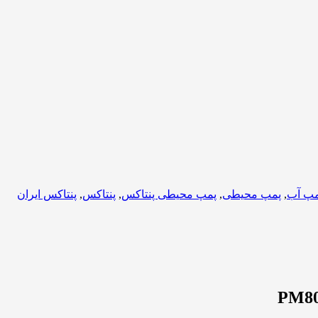
مپ آب
,
پمپ محیطی
,
پمپ محیطی پنتاکس
,
پنتاکس
,
پنتاکس ایران