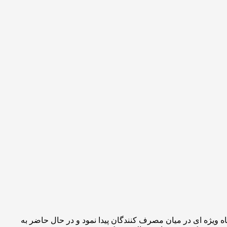
در بازار ایتالیا بدون شک جایگاه ویژه ای در میان مصرف کنندگان پیدا نمود و در حال حاضر به